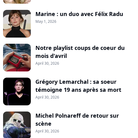
Marine : un duo avec Félix Radu
May 1, 2026
Notre playlist coups de coeur du
mois d'avril
April 30, 2026
Grégory Lemarchal : sa soeur
témoigne 19 ans après sa mort
April 30, 2026
Michel Polnareff de retour sur
scène
April 30, 2026