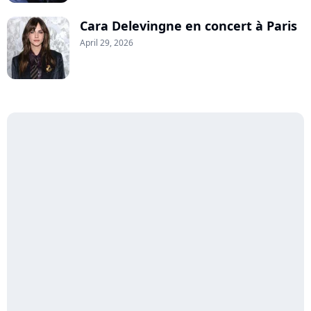
Cara Delevingne en concert à Paris
April 29, 2026