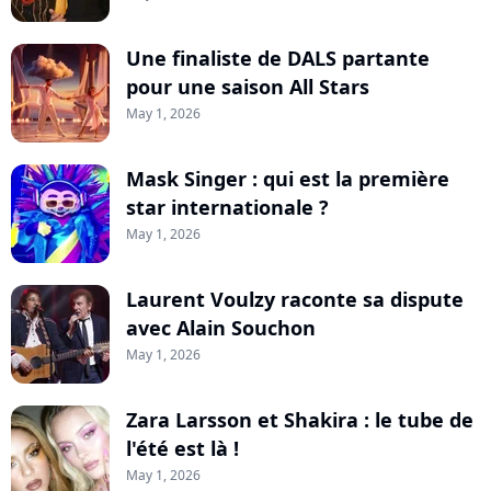
Une finaliste de DALS partante
pour une saison All Stars
May 1, 2026
Mask Singer : qui est la première
star internationale ?
May 1, 2026
Laurent Voulzy raconte sa dispute
avec Alain Souchon
May 1, 2026
Zara Larsson et Shakira : le tube de
l'été est là !
May 1, 2026