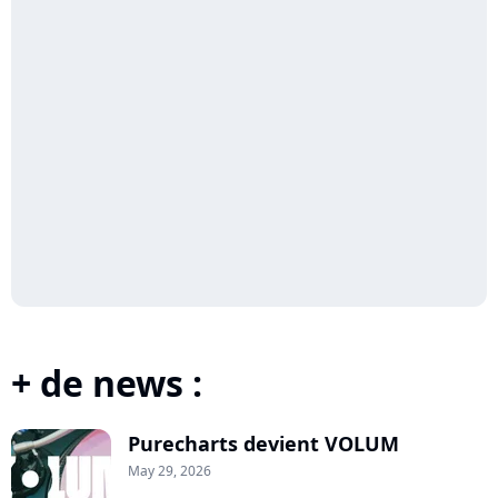
+ de news :
Purecharts devient VOLUM
May 29, 2026