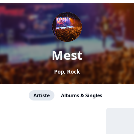
Mest
Pop, Rock
Artiste
Albums & Singles