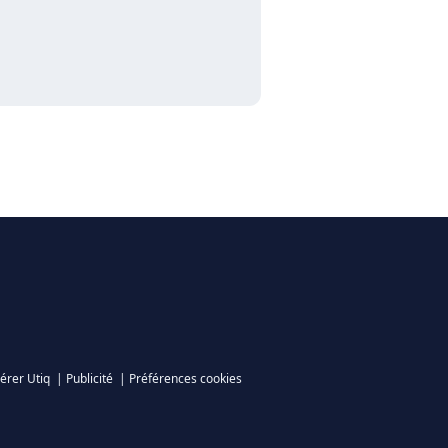
érer Utiq
|
Publicité
|
Préférences cookies