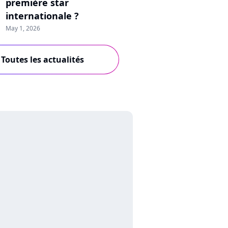
première star
internationale ?
May 1, 2026
Toutes les actualités