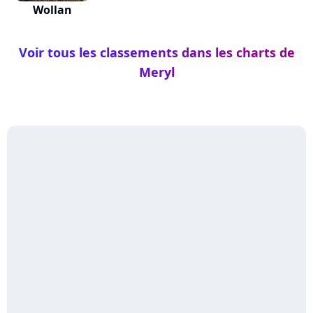
Wollan
Voir tous les classements dans les charts de
Meryl