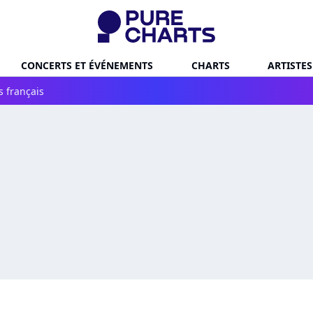
CONCERTS ET ÉVÉNEMENTS
CHARTS
ARTISTES
s français