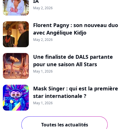
IA
May 2, 2026
Florent Pagny : son nouveau duo
avec Angélique Kidjo
May 2, 2026
Une finaliste de DALS partante
pour une saison All Stars
May 1, 2026
Mask Singer : qui est la première
star internationale ?
May 1, 2026
Toutes les actualités