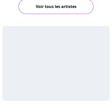
Voir tous les artistes