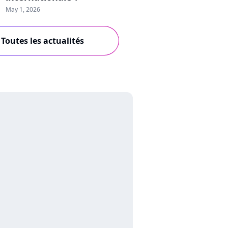
May 1, 2026
Toutes les actualités