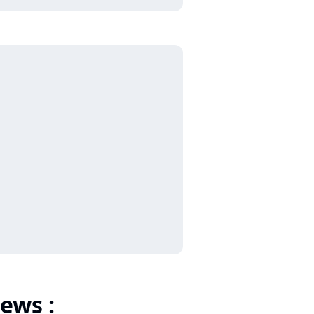
ews :