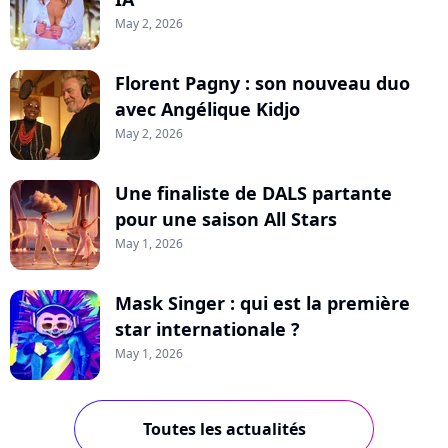
May 2, 2026
Florent Pagny : son nouveau duo
avec Angélique Kidjo
May 2, 2026
Une finaliste de DALS partante
pour une saison All Stars
May 1, 2026
Mask Singer : qui est la première
star internationale ?
May 1, 2026
Toutes les actualités