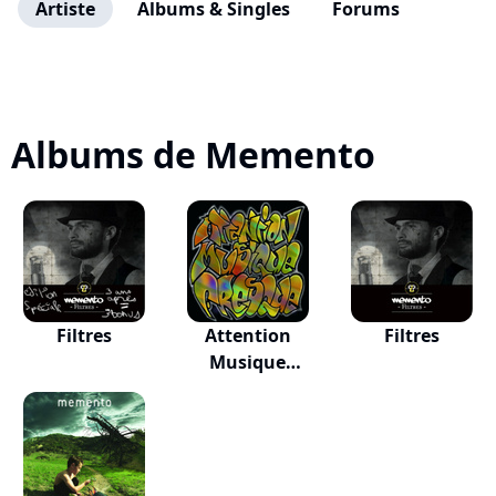
Artiste
Albums & Singles
Forums
Albums de Memento
Filtres
Attention
Filtres
Musique
Fresque