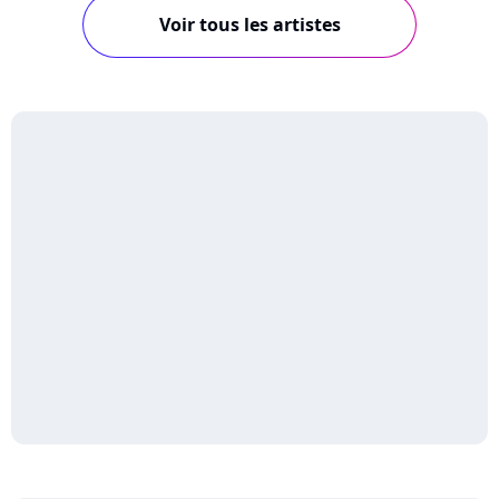
Voir tous les artistes