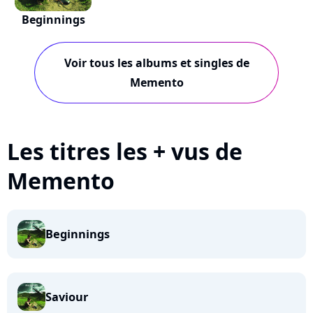
Beginnings
Voir tous les albums et singles de
Memento
Les titres les + vus de
Memento
Beginnings
Saviour