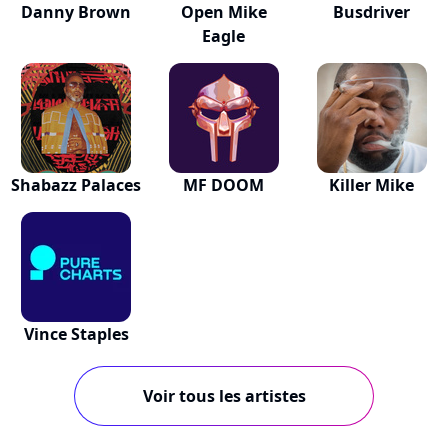
Danny Brown
Open Mike
Busdriver
Eagle
Shabazz Palaces
MF DOOM
Killer Mike
Vince Staples
Voir tous les artistes