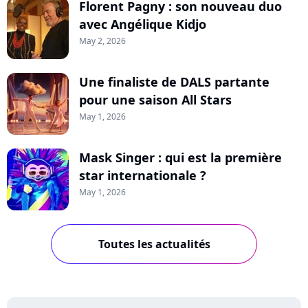
Florent Pagny : son nouveau duo
avec Angélique Kidjo
May 2, 2026
Une finaliste de DALS partante
pour une saison All Stars
May 1, 2026
Mask Singer : qui est la première
star internationale ?
May 1, 2026
Toutes les actualités