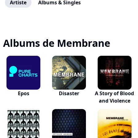
Artiste
Albums & Singles
Albums de Membrane
Epos
Disaster
A Story of Blood
and Violence