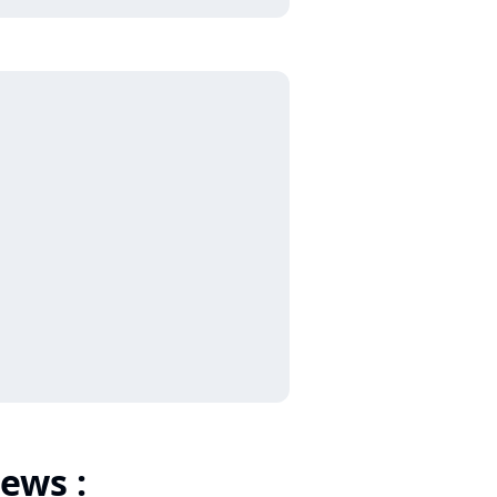
ews :