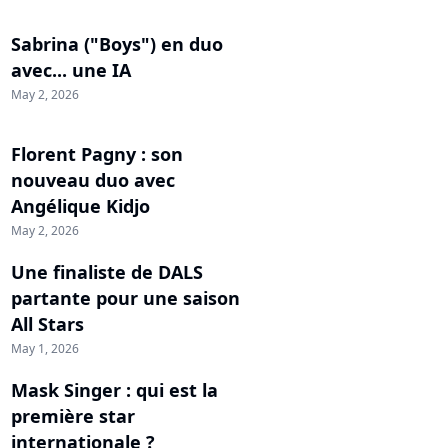
Sabrina ("Boys") en duo
avec... une IA
May 2, 2026
Florent Pagny : son
nouveau duo avec
Angélique Kidjo
May 2, 2026
Une finaliste de DALS
partante pour une saison
All Stars
May 1, 2026
Mask Singer : qui est la
première star
internationale ?