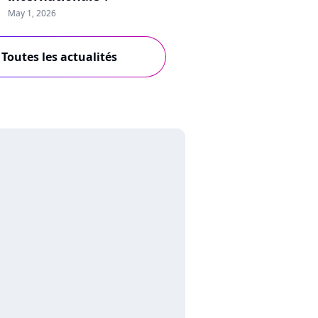
May 1, 2026
Toutes les actualités