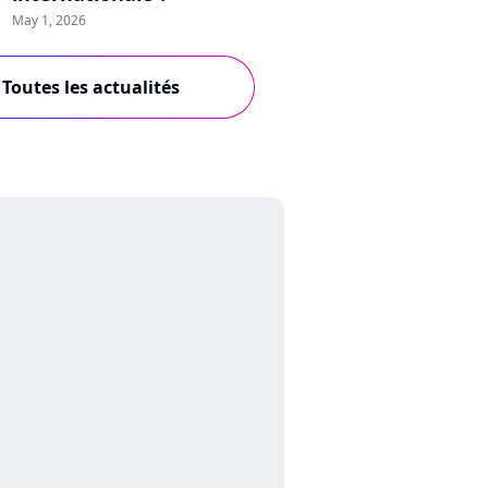
May 1, 2026
Toutes les actualités