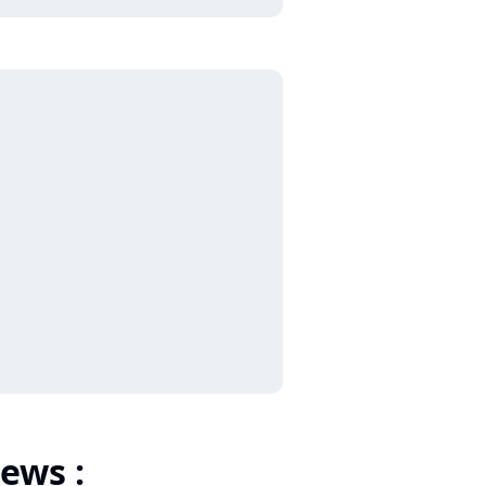
ews :