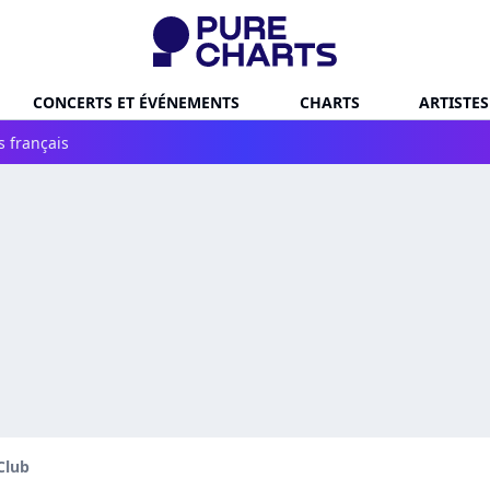
CONCERTS ET ÉVÉNEMENTS
CHARTS
ARTISTES
s français
Club