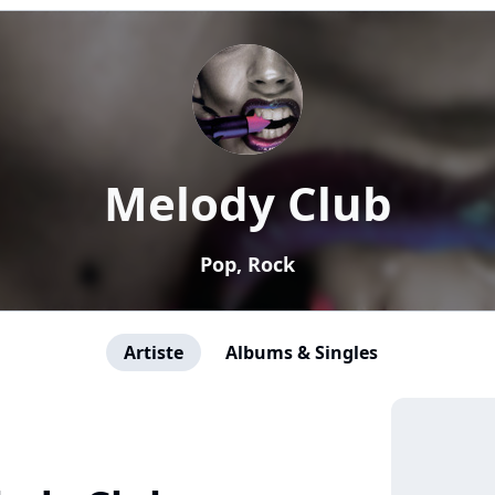
Melody Club
Pop, Rock
Artiste
Albums & Singles