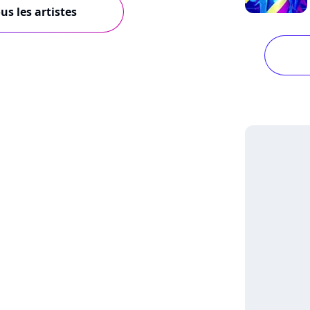
us les artistes