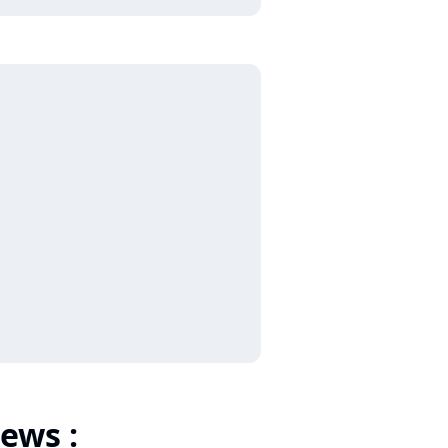
ews :