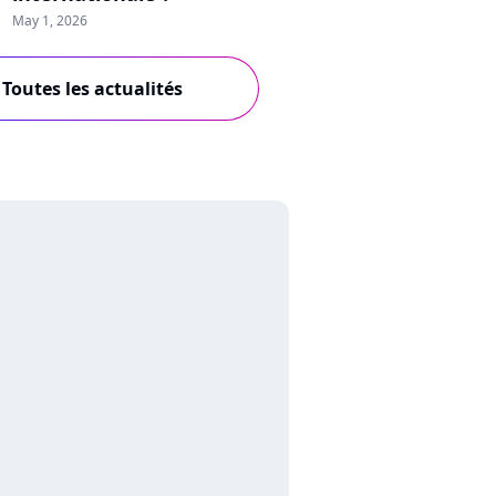
May 1, 2026
Toutes les actualités