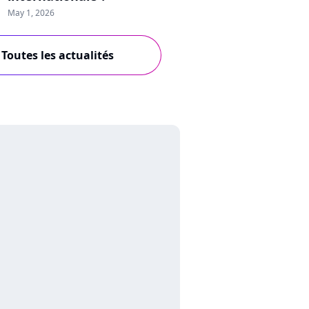
May 1, 2026
Toutes les actualités