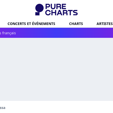
CONCERTS ET ÉVÉNEMENTS
CHARTS
ARTISTES
s français
ssa