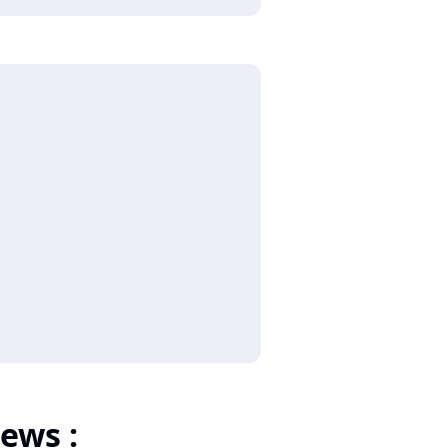
ews :