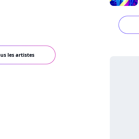
us les artistes