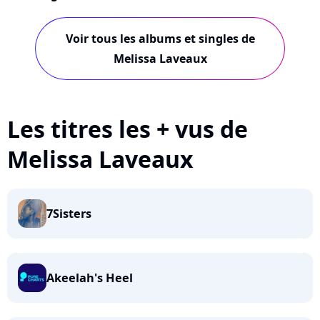
Voir tous les albums et singles de
Melissa Laveaux
Les titres les + vus de
Melissa Laveaux
7Sisters
Akeelah's Heel