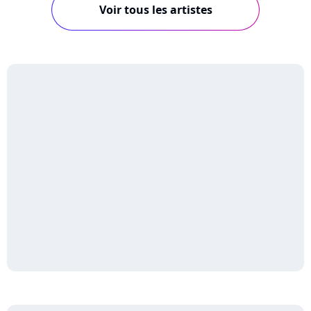
Voir tous les artistes