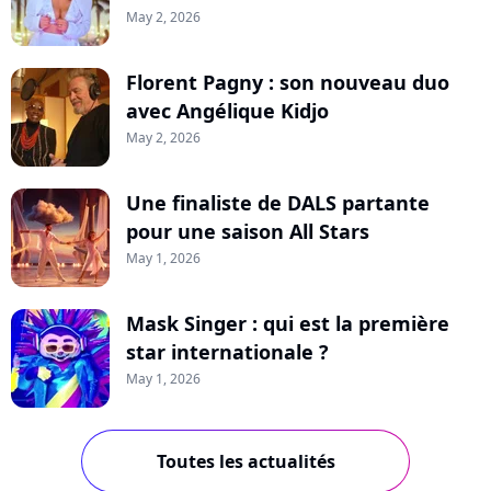
May 2, 2026
Florent Pagny : son nouveau duo
avec Angélique Kidjo
May 2, 2026
Une finaliste de DALS partante
pour une saison All Stars
May 1, 2026
Mask Singer : qui est la première
star internationale ?
May 1, 2026
Toutes les actualités