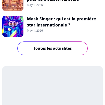
May 1, 2026
Mask Singer : qui est la première
star internationale ?
May 1, 2026
Toutes les actualités