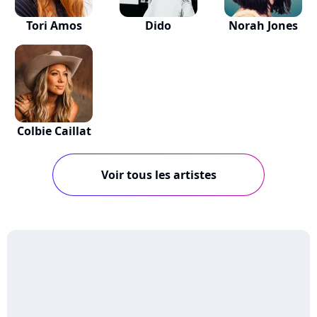
Tori Amos
Dido
Norah Jones
Colbie Caillat
Voir tous les artistes