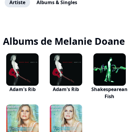
Artiste
Albums & Singles
Albums de Melanie Doane
Adam's Rib
Adam's Rib
Shakespearean
Fish