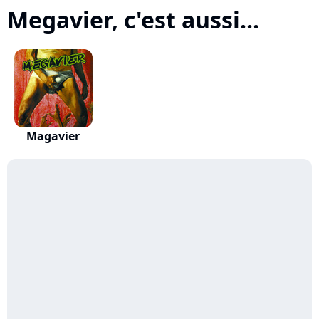
Megavier, c'est aussi...
Magavier