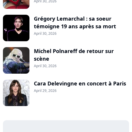
April 30, 2026
Grégory Lemarchal : sa soeur
témoigne 19 ans après sa mort
April 30, 2026
Michel Polnareff de retour sur
scène
April 30, 2026
Cara Delevingne en concert à Paris
April 29, 2026