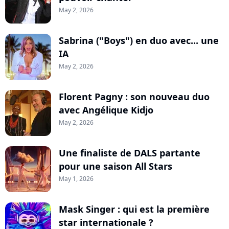
May 2, 2026
Sabrina ("Boys") en duo avec... une
IA
May 2, 2026
Florent Pagny : son nouveau duo
avec Angélique Kidjo
May 2, 2026
Une finaliste de DALS partante
pour une saison All Stars
May 1, 2026
Mask Singer : qui est la première
star internationale ?