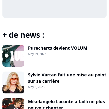
+ de news :
Purecharts devient VOLUM
May 29, 2026
Sylvie Vartan fait une mise au point
sur sa carrière
May 3, 2026
Mikelangelo Loconte a failli ne plus
pouvoir chanter