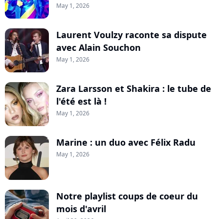
May 1, 2026
Laurent Voulzy raconte sa dispute
avec Alain Souchon
May 1, 2026
Zara Larsson et Shakira : le tube de
l'été est là !
May 1, 2026
Marine : un duo avec Félix Radu
May 1, 2026
Notre playlist coups de coeur du
mois d'avril