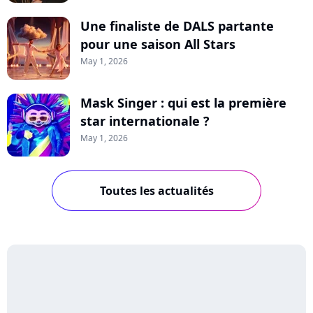
Une finaliste de DALS partante
pour une saison All Stars
May 1, 2026
Mask Singer : qui est la première
star internationale ?
May 1, 2026
Toutes les actualités