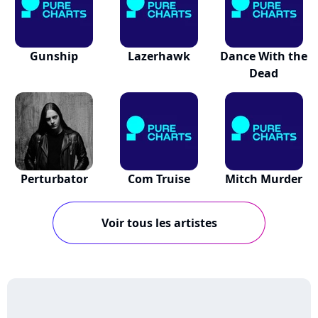
Gunship
Lazerhawk
Dance With the
Dead
Perturbator
Com Truise
Mitch Murder
Voir tous les artistes