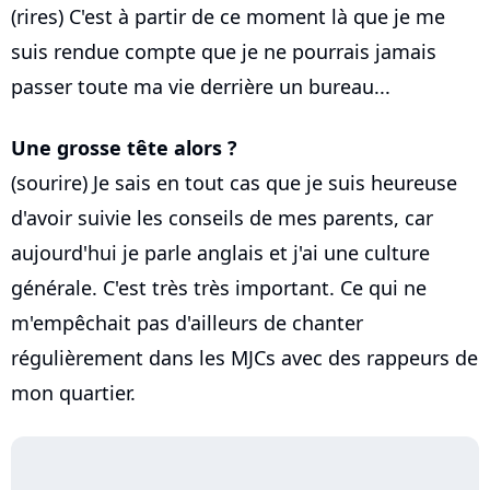
(rires) C'est à partir de ce moment là que je me
suis rendue compte que je ne pourrais jamais
passer toute ma vie derrière un bureau...
Une grosse tête alors ?
(sourire) Je sais en tout cas que je suis heureuse
d'avoir suivie les conseils de mes parents, car
aujourd'hui je parle anglais et j'ai une culture
générale. C'est très très important. Ce qui ne
m'empêchait pas d'ailleurs de chanter
régulièrement dans les MJCs avec des rappeurs de
mon quartier.