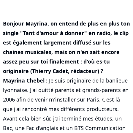
Bonjour Mayrina, on entend de plus en plus ton
single "Tant d'amour à donner" en radio, le clip
est également largement diffusé sur les
chaines musicales, mais on n'en sait encore
assez peu sur toi finalement : d'où es-tu
originaire (Thierry Cadet, rédacteur) ?
Mayrina Chebel :
Je suis originaire de la banlieue
lyonnaise. J'ai quitté parents et grands-parents en
2006 afin de venir m'installer sur Paris. C'est là
que j'ai rencontré mes différents producteurs.
Avant cela bien sûr, j'ai terminé mes études, un
Bac, une Fac d'anglais et un BTS Communication