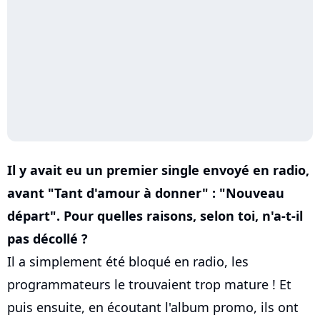
Il y avait eu un premier single envoyé en radio,
avant "Tant d'amour à donner" : "Nouveau
départ". Pour quelles raisons, selon toi, n'a-t-il
pas décollé ?
Il a simplement été bloqué en radio, les
programmateurs le trouvaient trop mature ! Et
puis ensuite, en écoutant l'album promo, ils ont