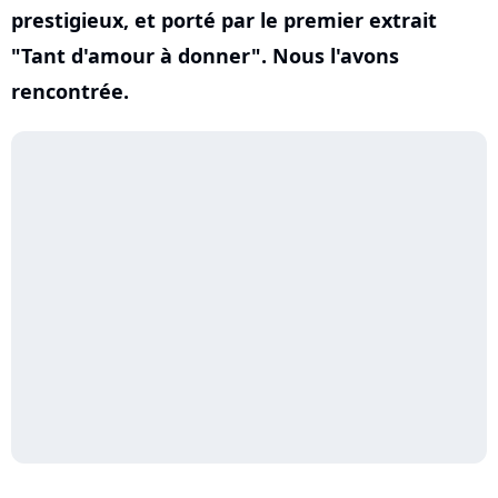
prestigieux, et porté par le premier extrait
"Tant d'amour à donner". Nous l'avons
rencontrée.