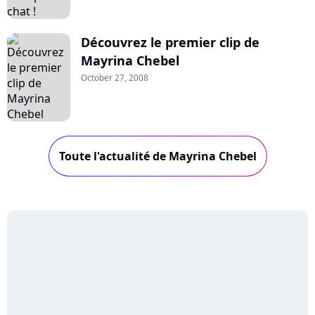
Découvrez le premier clip de
Mayrina Chebel
October 27, 2008
Toute l'actualité de Mayrina Chebel