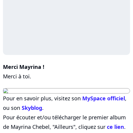
Merci Mayrina !
Merci à toi.
Pour en savoir plus, visitez son
MySpace officiel
,
ou son
Skyblog
.
Pour écouter et/ou télécharger le premier album
de Mayrina Chebel, "Ailleurs", cliquez sur
ce lien
.