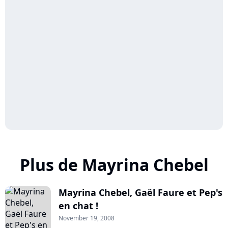
Plus de Mayrina Chebel
Mayrina Chebel, Gaël Faure et Pep's
en chat !
November 19, 2008