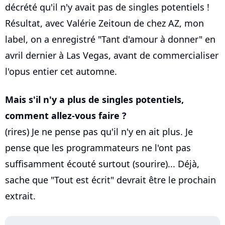
décrété qu'il n'y avait pas de singles potentiels !
Résultat, avec Valérie Zeitoun de chez AZ, mon
label, on a enregistré "Tant d'amour à donner" en
avril dernier à Las Vegas, avant de commercialiser
l'opus entier cet automne.
Mais s'il n'y a plus de singles potentiels,
comment allez-vous faire ?
(rires) Je ne pense pas qu'il n'y en ait plus. Je
pense que les programmateurs ne l'ont pas
suffisamment écouté surtout (sourire)... Déjà,
sache que "Tout est écrit" devrait être le prochain
extrait.