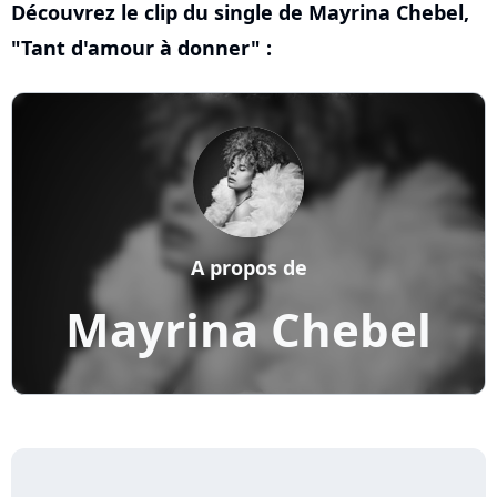
Découvrez le clip du single de Mayrina Chebel,
"Tant d'amour à donner" :
A propos de
Mayrina Chebel