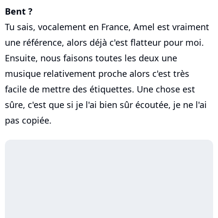
Bent ?
Tu sais, vocalement en France, Amel est vraiment
une référence, alors déjà c'est flatteur pour moi.
Ensuite, nous faisons toutes les deux une
musique relativement proche alors c'est très
facile de mettre des étiquettes. Une chose est
sûre, c'est que si je l'ai bien sûr écoutée, je ne l'ai
pas copiée.