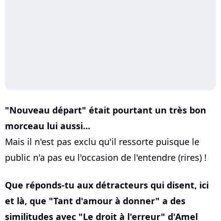
"Nouveau départ" était pourtant un très bon
morceau lui aussi...
Mais il n'est pas exclu qu'il ressorte puisque le
public n'a pas eu l'occasion de l'entendre (rires) !
Que réponds-tu aux détracteurs qui disent, ici
et là, que "Tant d'amour à donner" a des
similitudes avec "Le droit à l'erreur" d'Amel