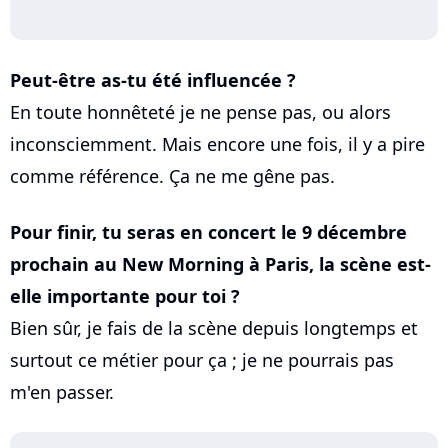
Peut-être as-tu été influencée ?
En toute honnêteté je ne pense pas, ou alors
inconsciemment. Mais encore une fois, il y a pire
comme référence. Ça ne me gêne pas.
Pour finir, tu seras en concert le 9 décembre
prochain au New Morning à Paris, la scène est-
elle importante pour toi ?
Bien sûr, je fais de la scène depuis longtemps et
surtout ce métier pour ça ; je ne pourrais pas
m'en passer.