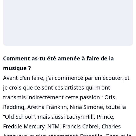
Comment as-tu été amenée à faire de la
musique ?
Avant d'en faire, j'ai commencé par en écouter, et
je crois que ce sont ces artistes qui m'ont
transmis indirectement cette passion : Otis
Redding, Aretha Franklin, Nina Simone, toute la
“Old School”, mais aussi Lauryn Hill, Prince,
Freddie Mercury, NTM, Francis Cabrel, Charles