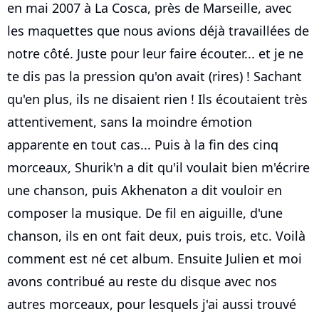
en mai 2007 à La Cosca, près de Marseille, avec
les maquettes que nous avions déjà travaillées de
notre côté. Juste pour leur faire écouter... et je ne
te dis pas la pression qu'on avait (rires) ! Sachant
qu'en plus, ils ne disaient rien ! Ils écoutaient très
attentivement, sans la moindre émotion
apparente en tout cas... Puis à la fin des cinq
morceaux, Shurik'n a dit qu'il voulait bien m'écrire
une chanson, puis Akhenaton a dit vouloir en
composer la musique. De fil en aiguille, d'une
chanson, ils en ont fait deux, puis trois, etc. Voilà
comment est né cet album. Ensuite Julien et moi
avons contribué au reste du disque avec nos
autres morceaux, pour lesquels j'ai aussi trouvé