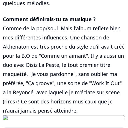
quelques mélodies.
Comment définirais-tu ta musique ?
Comme de la pop/soul. Mais l'album reflète bien
mes différentes influences. Une chanson de
Akhenaton est très proche du style qu'il avait créé
pour la B.O de "Comme un aimant". Il y a aussi un
duo avec Disiz La Peste, le tout premier titre
maquetté, "Je vous pardonne", sans oublier ma
préférée, "Ça groove", une sorte de "Work It Out"
à la Beyoncé, avec laquelle je m'éclate sur scène
(rires) ! Ce sont des horizons musicaux que je
n'aurai jamais pensé atteindre.