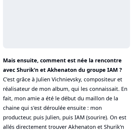
Mais ensuite, comment est née la rencontre
avec Shurik'n et Akhenaton du groupe IAM ?
C'est grâce à Julien Vichnievsky, compositeur et
réalisateur de mon album, qui les connaissait. En
fait, mon amie a été le début du maillon de la
chaine qui s'est déroulée ensuite : mon
producteur, puis Julien, puis IAM (sourire). On est
allés directement trouver Akhenaton et Shurik'n