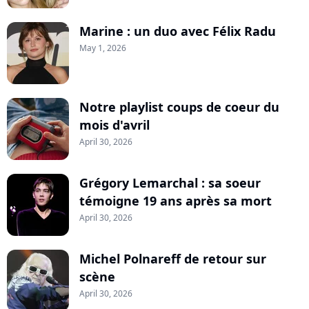
Marine : un duo avec Félix Radu
May 1, 2026
Notre playlist coups de coeur du
mois d'avril
April 30, 2026
Grégory Lemarchal : sa soeur
témoigne 19 ans après sa mort
April 30, 2026
Michel Polnareff de retour sur
scène
April 30, 2026