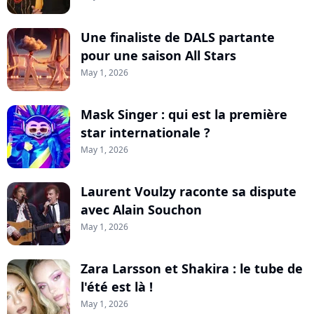
Une finaliste de DALS partante
pour une saison All Stars
May 1, 2026
Mask Singer : qui est la première
star internationale ?
May 1, 2026
Laurent Voulzy raconte sa dispute
avec Alain Souchon
May 1, 2026
Zara Larsson et Shakira : le tube de
l'été est là !
May 1, 2026