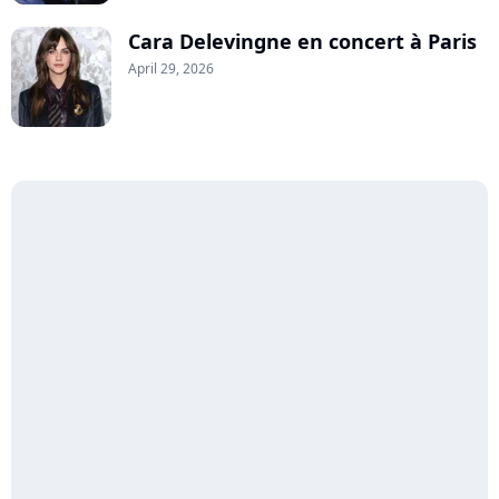
Cara Delevingne en concert à Paris
April 29, 2026