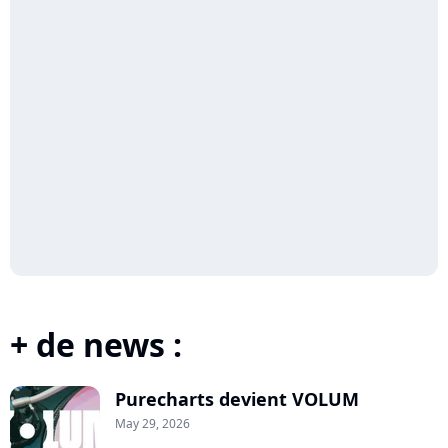
+ de news :
Purecharts devient VOLUM
May 29, 2026