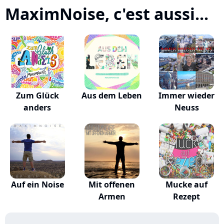
MaximNoise, c'est aussi...
Zum Glück
Aus dem Leben
Immer wieder
anders
Neuss
Auf ein Noise
Mit offenen
Mucke auf
Armen
Rezept