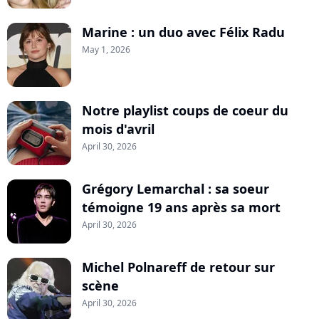
Marine : un duo avec Félix Radu
May 1, 2026
Notre playlist coups de coeur du
mois d'avril
April 30, 2026
Grégory Lemarchal : sa soeur
témoigne 19 ans après sa mort
April 30, 2026
Michel Polnareff de retour sur
scène
April 30, 2026