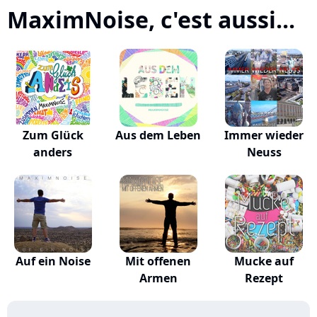
MaximNoise, c'est aussi...
Zum Glück
Aus dem Leben
Immer wieder
anders
Neuss
Auf ein Noise
Mit offenen
Mucke auf
Armen
Rezept