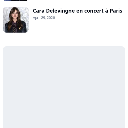
Cara Delevingne en concert à Paris
April 29, 2026