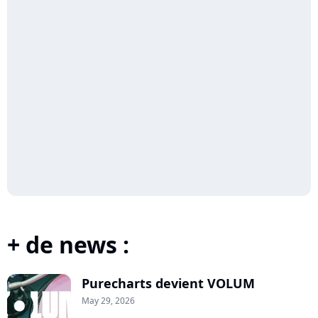
+ de news :
Purecharts devient VOLUM
May 29, 2026