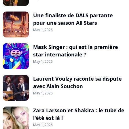
Une finaliste de DALS partante
pour une saison All Stars
May 1, 2026
Mask Singer : qui est la première
star internationale ?
May 1, 2026
Laurent Voulzy raconte sa dispute
avec Alain Souchon
May 1, 2026
Zara Larsson et Shakira : le tube de
l'été est là !
May 1, 2026