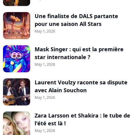
Une finaliste de DALS partante
pour une saison All Stars
May 1, 2026
Mask Singer : qui est la première
star internationale ?
May 1, 2026
Laurent Voulzy raconte sa dispute
avec Alain Souchon
May 1, 2026
Zara Larsson et Shakira : le tube de
l'été est là !
May 1, 2026