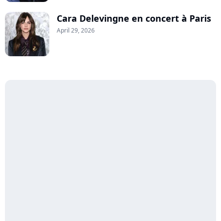
Cara Delevingne en concert à Paris
April 29, 2026