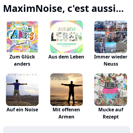
MaximNoise, c'est aussi...
Zum Glück
Aus dem Leben
Immer wieder
anders
Neuss
Auf ein Noise
Mit offenen
Mucke auf
Armen
Rezept