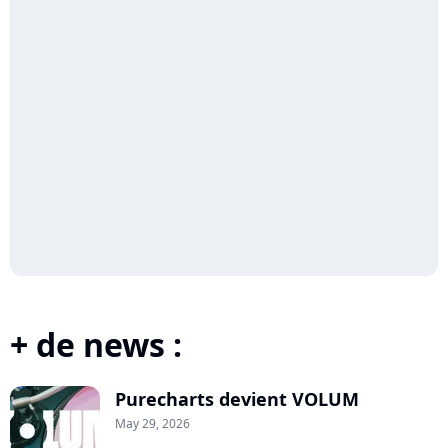
+ de news :
Purecharts devient VOLUM
May 29, 2026