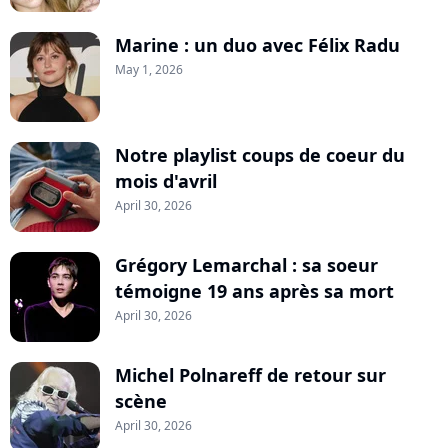
Marine : un duo avec Félix Radu
May 1, 2026
Notre playlist coups de coeur du
mois d'avril
April 30, 2026
Grégory Lemarchal : sa soeur
témoigne 19 ans après sa mort
April 30, 2026
Michel Polnareff de retour sur
scène
April 30, 2026