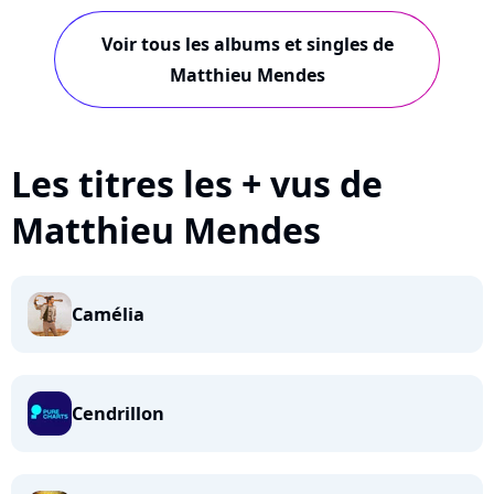
Voir tous les albums et singles de
Matthieu Mendes
Les titres les + vus de
Matthieu Mendes
Camélia
Cendrillon