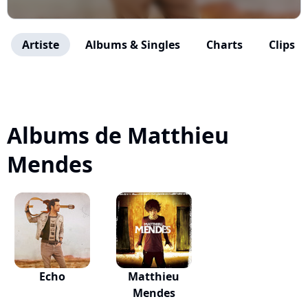
Artiste
Albums & Singles
Charts
Clips
Albums de Matthieu
Mendes
Echo
Matthieu
Mendes