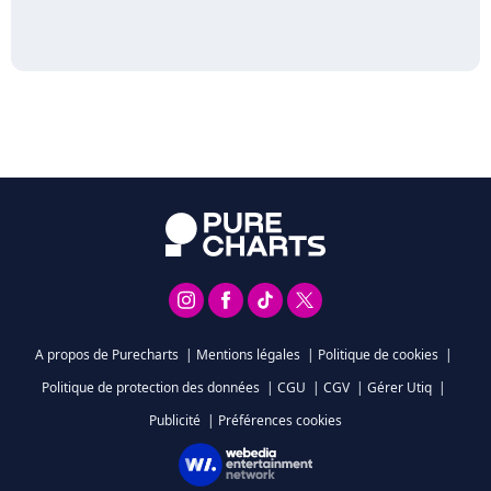
A propos de Purecharts
|
Mentions légales
|
Politique de cookies
|
Politique de protection des données
|
CGU
|
CGV
|
Gérer Utiq
|
Publicité
|
Préférences cookies