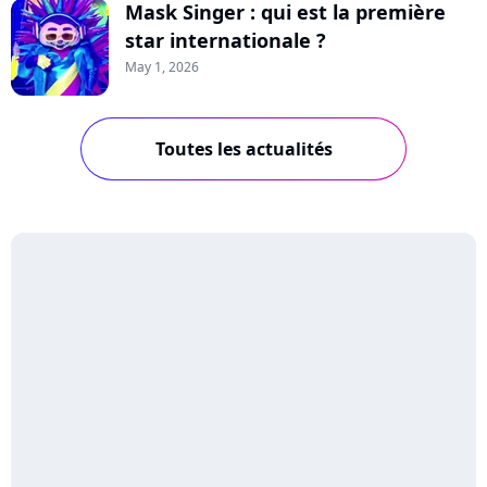
Mask Singer : qui est la première
star internationale ?
May 1, 2026
Toutes les actualités