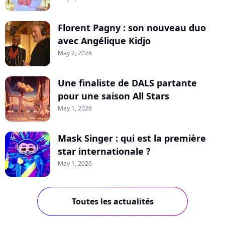
Florent Pagny : son nouveau duo
avec Angélique Kidjo
May 2, 2026
Une finaliste de DALS partante
pour une saison All Stars
May 1, 2026
Mask Singer : qui est la première
star internationale ?
May 1, 2026
Toutes les actualités