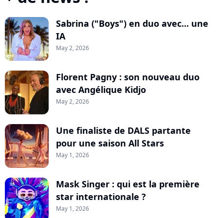
Sabrina ("Boys") en duo avec... une
IA
May 2, 2026
Florent Pagny : son nouveau duo
avec Angélique Kidjo
May 2, 2026
Une finaliste de DALS partante
pour une saison All Stars
May 1, 2026
Mask Singer : qui est la première
star internationale ?
May 1, 2026