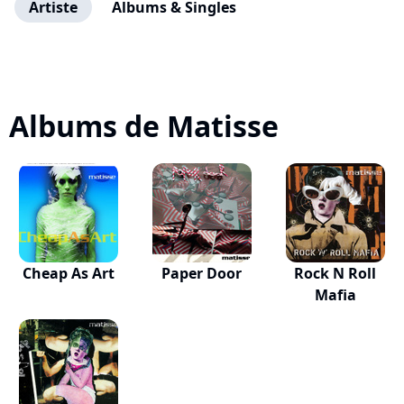
Artiste
Albums & Singles
Albums de Matisse
Cheap As Art
Paper Door
Rock N Roll
Mafia