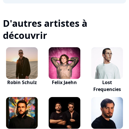
D'autres artistes à
découvrir
Robin Schulz
Felix Jaehn
Lost
Frequencies