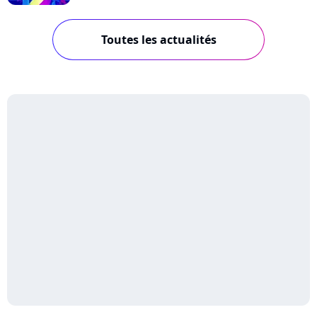
Toutes les actualités