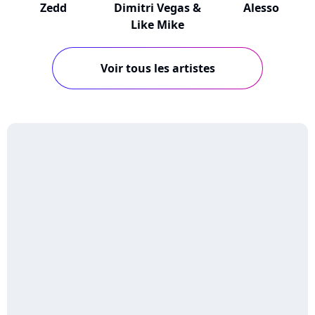
Zedd
Dimitri Vegas &
Alesso
Like Mike
Voir tous les artistes