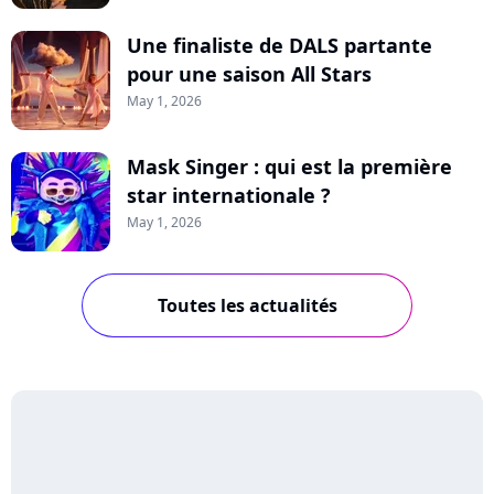
Une finaliste de DALS partante
pour une saison All Stars
May 1, 2026
Mask Singer : qui est la première
star internationale ?
May 1, 2026
Toutes les actualités