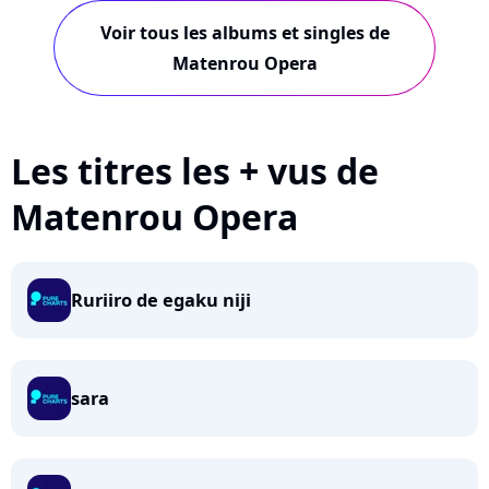
Voir tous les albums et singles de
Matenrou Opera
Les titres les + vus de
Matenrou Opera
Ruriiro de egaku niji
sara