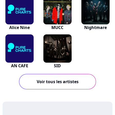
Alice Nine
MUCC
Nightmare
AN CAFE
SID
Voir tous les artistes