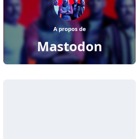
A propos de
Mastodon