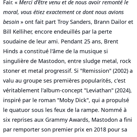
Fair. «
Merci d'être venu et de nous avoir remonté le
moral, vous étiez exactement ce dont nous avions
besoin
» ont fait part Troy Sanders, Brann Dailor et
Bill Kelliher, encore endeuillés par la perte
soudaine de leur ami. Pendant 25 ans, Brent
Hinds a constitué l'âme de la musique si
singulière de Mastodon, entre sludge metal, rock
stoner et metal progressif. Si "Remission" (2002) a
valu au groupe ses premières popularités, c'est
véritablement l'album-concept "Leviathan" (2024),
inspiré par le roman "Moby Dick", qui a propulsé
le quatuor sous les feux de la rampe. Nommé à
six reprises aux Grammy Awards, Mastodon a fini
par remporter son premier prix en 2018 pour sa