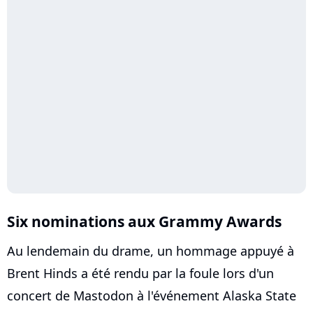
Six nominations aux Grammy Awards
Au lendemain du drame, un hommage appuyé à
Brent Hinds a été rendu par la foule lors d'un
concert de Mastodon à l'événement Alaska State