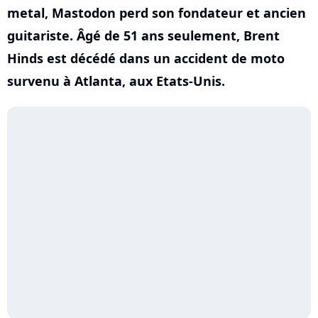
metal, Mastodon perd son fondateur et ancien
guitariste. Âgé de 51 ans seulement, Brent
Hinds est décédé dans un accident de moto
survenu à Atlanta, aux Etats-Unis.