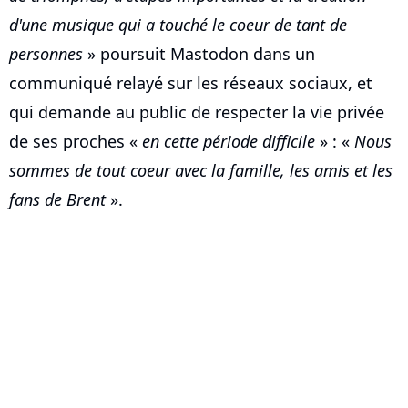
d'une musique qui a touché le coeur de tant de
personnes
» poursuit Mastodon dans un
communiqué relayé sur les réseaux sociaux, et
qui demande au public de respecter la vie privée
de ses proches «
en cette période difficile
» : «
Nous
sommes de tout coeur avec la famille, les amis et les
fans de Brent
».