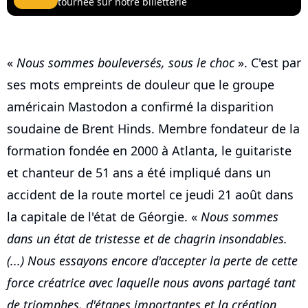
tournée sur notre billetterie
«
Nous sommes bouleversés, sous le choc
». C'est par
ses mots empreints de douleur que le groupe
américain Mastodon a confirmé la disparition
soudaine de Brent Hinds. Membre fondateur de la
formation fondée en 2000 à Atlanta, le guitariste
et chanteur de 51 ans a été impliqué dans un
accident de la route mortel ce jeudi 21 août dans
la capitale de l'état de Géorgie. «
Nous sommes
dans un état de tristesse et de chagrin insondables.
(...) Nous essayons encore d'accepter la perte de cette
force créatrice avec laquelle nous avons partagé tant
de triomphes, d'étapes importantes et la création