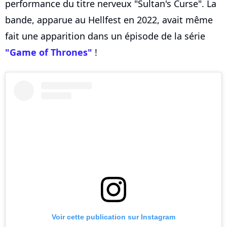
performance du titre nerveux "Sultan's Curse". La
bande, apparue au Hellfest en 2022, avait même
fait une apparition dans un épisode de la série
"Game of Thrones"
!
Voir cette publication sur Instagram