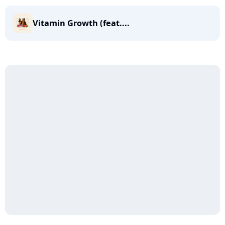
Vitamin Growth (feat....