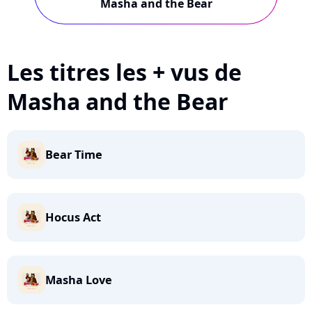
Masha and the Bear
Les titres les + vus de
Masha and the Bear
Bear Time
Hocus Act
Masha Love