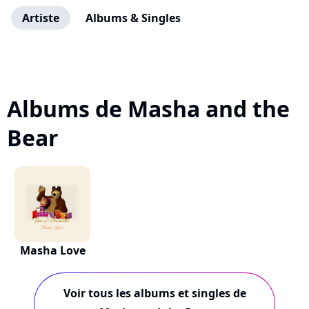
Artiste
Albums & Singles
Albums de Masha and the
Bear
Masha Love
Voir tous les albums et singles de