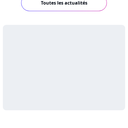
Toutes les actualités