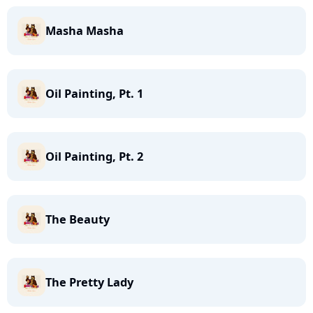
Masha Masha
Oil Painting, Pt. 1
Oil Painting, Pt. 2
The Beauty
The Pretty Lady