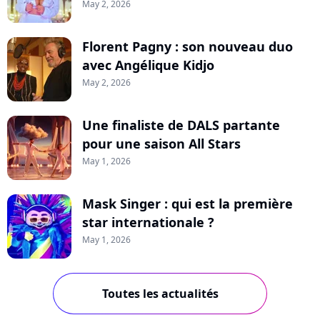
May 2, 2026
Florent Pagny : son nouveau duo
avec Angélique Kidjo
May 2, 2026
Une finaliste de DALS partante
pour une saison All Stars
May 1, 2026
Mask Singer : qui est la première
star internationale ?
May 1, 2026
Toutes les actualités