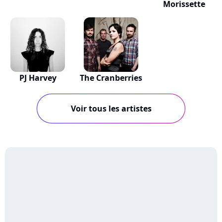
Morissette
PJ Harvey
The Cranberries
Voir tous les artistes