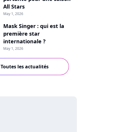
All Stars
May 1, 2026
Mask Singer : qui est la
première star
internationale ?
May 1, 2026
Toutes les actualités