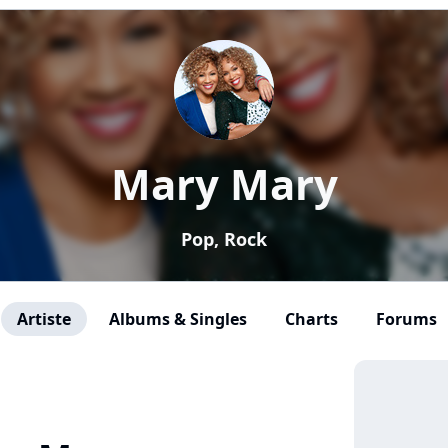
Mary Mary
Pop, Rock
Artiste
Albums & Singles
Charts
Forums