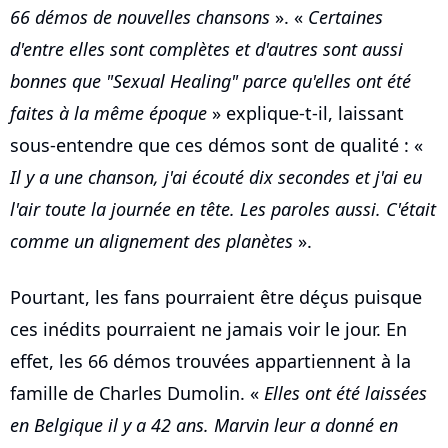
66 démos de nouvelles chansons
». «
Certaines
d'entre elles sont complètes et d'autres sont aussi
bonnes que "Sexual Healing" parce qu'elles ont été
faites à la même époque
» explique-t-il, laissant
sous-entendre que ces démos sont de qualité : «
Il y a une chanson, j'ai écouté dix secondes et j'ai eu
l'air toute la journée en tête. Les paroles aussi. C'était
comme un alignement des planètes
».
Pourtant, les fans pourraient être déçus puisque
ces inédits pourraient ne jamais voir le jour. En
effet, les 66 démos trouvées appartiennent à la
famille de Charles Dumolin. «
Elles ont été laissées
en Belgique il y a 42 ans. Marvin leur a donné en