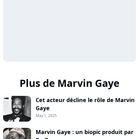
Plus de Marvin Gaye
Cet acteur décline le rôle de Marvin
Gaye
May 1, 2025
Marvin Gaye : un biopic produit par