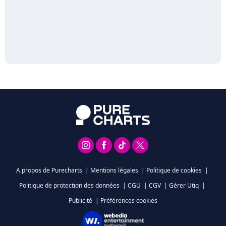
A propos de Purecharts
|
Mentions légales
|
Politique de cookies
|
Politique de protection des données
|
CGU
|
CGV
|
Gérer Utiq
|
Publicité
|
Préférences cookies