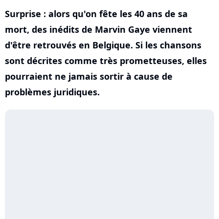
Surprise : alors qu'on fête les 40 ans de sa
mort, des inédits de Marvin Gaye viennent
d'être retrouvés en Belgique. Si les chansons
sont décrites comme très prometteuses, elles
pourraient ne jamais sortir à cause de
problèmes juridiques.