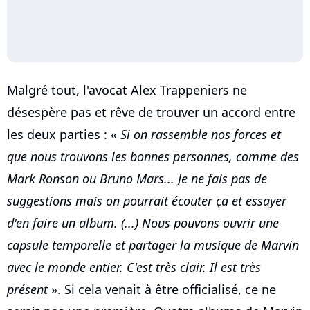
Malgré tout, l'avocat Alex Trappeniers ne
désespère pas et rêve de trouver un accord entre
les deux parties : «
Si on rassemble nos forces et
que nous trouvons les bonnes personnes, comme des
Mark Ronson ou Bruno Mars... Je ne fais pas de
suggestions mais on pourrait écouter ça et essayer
d'en faire un album. (...) Nous pouvons ouvrir une
capsule temporelle et partager la musique de Marvin
avec le monde entier. C'est très clair. Il est très
présent
». Si cela venait à être officialisé, ce ne