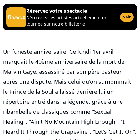
Réservez votre spectacle
Voir
Découvrez les artistes actuellement en
tournée sur notre billetterie
Un funeste anniversaire. Ce lundi 1er avril
marquait le 40ème anniversaire de la mort de
Marvin Gaye, assassiné par son père pasteur
après une dispute. Mais celui qu'on surnommait
le Prince de la Soul a laissé derrière lui un
répertoire entré dans la légende, grâce à une
ribambelle de classiques comme "Sexual
Healing", "Ain't No Mountain High Enough", "I
Heard It Through the Grapevine", "Let's Get It On",