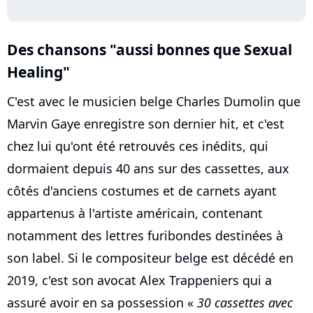
Des chansons "aussi bonnes que Sexual
Healing"
C'est avec le musicien belge Charles Dumolin que
Marvin Gaye enregistre son dernier hit, et c'est
chez lui qu'ont été retrouvés ces inédits, qui
dormaient depuis 40 ans sur des cassettes, aux
côtés d'anciens costumes et de carnets ayant
appartenus à l'artiste américain, contenant
notamment des lettres furibondes destinées à
son label. Si le compositeur belge est décédé en
2019, c'est son avocat Alex Trappeniers qui a
assuré avoir en sa possession «
30 cassettes avec