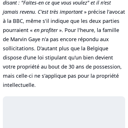
disant : "Faites-en ce que vous voulez" et il n'est
jamais revenu. C'est très important
» précise l'avocat
à la BBC, même s'il indique que les deux parties
pourraient «
en profiter
». Pour l'heure, la famille
de Marvin Gaye n'a pas encore répondu aux
sollicitations. D'autant plus que la Belgique
dispose d'une loi stipulant qu'un bien devient
votre propriété au bout de 30 ans de possession,
mais celle-ci ne s'applique pas pour la propriété
intellectuelle.