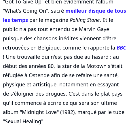
"Got To Give Up" et bien évidemment l'album
"What's Going On", sacré
meilleur disque de tous
les temps
par le magazine
Rolling Stone
. Et le
public n'a pas tout entendu de Marvin Gaye
puisque des chansons inédites viennent d'être
retrouvées en Belgique, comme le rapporte la
BBC
! Une trouvaille qui n'est pas due au hasard : au
début des années 80, la star de la Motown s'était
réfugiée à Ostende afin de se refaire une santé,
physique et artistique, notamment en essayant
de s'éloigner des drogues. C'est dans le plat pays
qu'il commence à écrire ce qui sera son ultime
album "Midnight Love" (1982), marqué par le tube
"Sexual Healing".