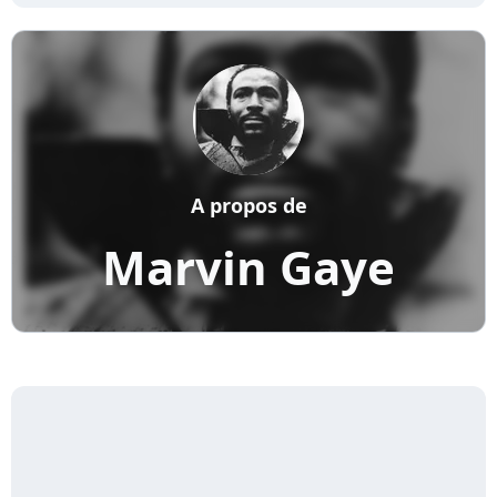
A propos de
Marvin Gaye