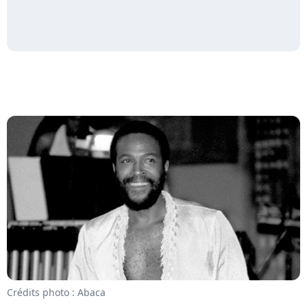
Crédits photo : Abaca