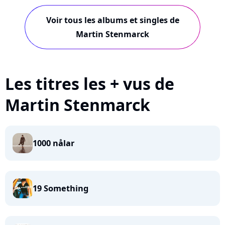
Voir tous les albums et singles de
Martin Stenmarck
Les titres les + vus de
Martin Stenmarck
1000 nålar
19 Something