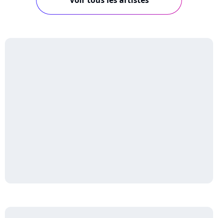
Voir tous les artistes