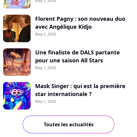
May 2, 2026
Florent Pagny : son nouveau duo
avec Angélique Kidjo
May 2, 2026
Une finaliste de DALS partante
pour une saison All Stars
May 1, 2026
Mask Singer : qui est la première
star internationale ?
May 1, 2026
Toutes les actualités