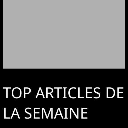
TOP ARTICLES DE
LA SEMAINE