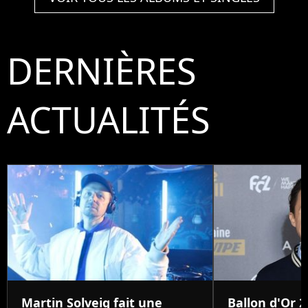
DERNIÈRES
ACTUALITÉS
Martin Solveig fait une
Ballon d'Or 2