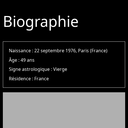
Biographie
Naissance :
22 septembre 1976, Paris (France)
Âge :
49 ans
Signe astrologique :
Vierge
Résidence :
France