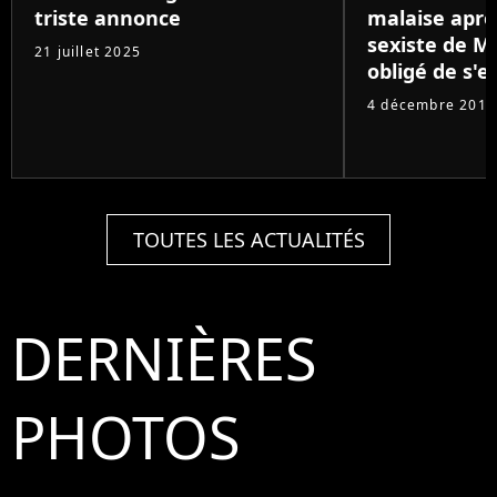
triste annonce
malaise aprè
sexiste de Ma
21 juillet 2025
obligé de s'e
4 décembre 2018
TOUTES LES ACTUALITÉS
DERNIÈRES
PHOTOS