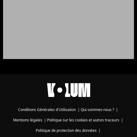
Conditions Générales d'Utilisation
|
Qui sommes-nous ?
|
Mentions légales
|
Politique sur les cookies et autres traceurs
|
Politique de protection des données
|