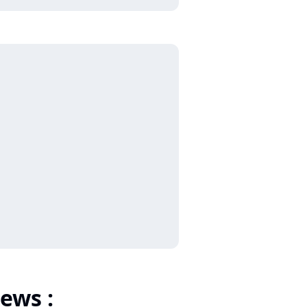
ews :