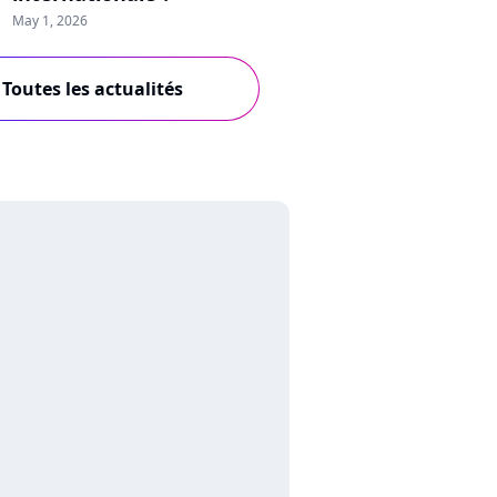
May 1, 2026
Toutes les actualités