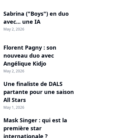
Sabrina ("Boys") en duo
avec... une IA
May 2, 2026
Florent Pagny : son
nouveau duo avec
Angélique Kidjo
May 2, 2026
Une finaliste de DALS
partante pour une saison
All Stars
May 1, 2026
Mask Singer : qui est la
première star
internationale ?