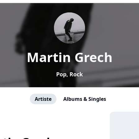
Martin Grech
Pop, Rock
Artiste
Albums & Singles