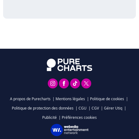
A propos de Purecharts
|
Mentions légales
|
Politique de cookies
|
Politique de protection des données
|
CGU
|
CGV
|
Gérer Utiq
|
Publicité
|
Préférences cookies