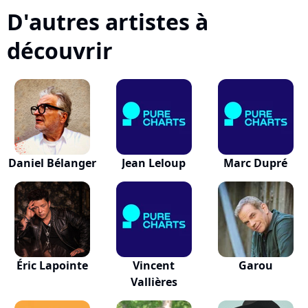
D'autres artistes à
découvrir
Daniel Bélanger
Jean Leloup
Marc Dupré
Éric Lapointe
Vincent
Garou
Vallières