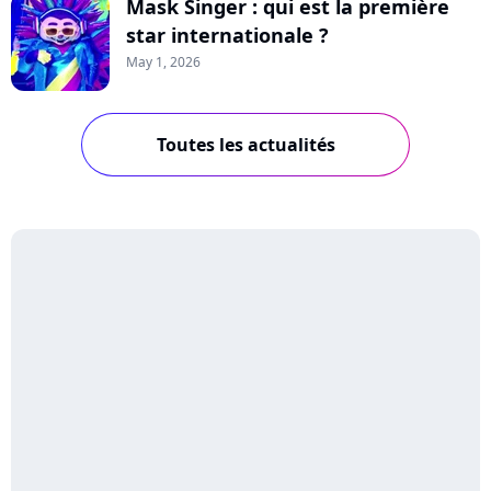
Mask Singer : qui est la première
star internationale ?
May 1, 2026
Toutes les actualités