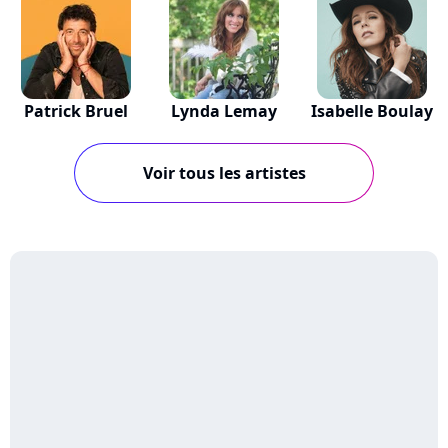
Patrick Bruel
Lynda Lemay
Isabelle Boulay
Voir tous les artistes