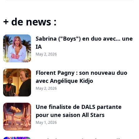
+ de news :
Sabrina ("Boys") en duo avec... une
IA
May 2, 2026
Florent Pagny : son nouveau duo
avec Angélique Kidjo
May 2, 2026
Une finaliste de DALS partante
pour une saison All Stars
May 1, 2026