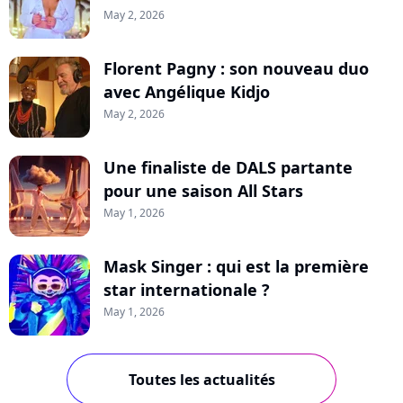
May 2, 2026
Florent Pagny : son nouveau duo
avec Angélique Kidjo
May 2, 2026
Une finaliste de DALS partante
pour une saison All Stars
May 1, 2026
Mask Singer : qui est la première
star internationale ?
May 1, 2026
Toutes les actualités