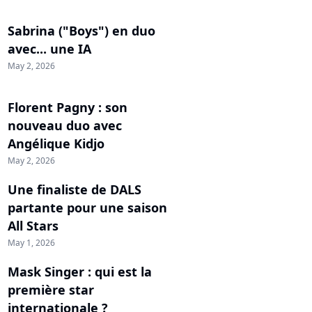
Sabrina ("Boys") en duo
avec... une IA
May 2, 2026
Florent Pagny : son
nouveau duo avec
Angélique Kidjo
May 2, 2026
Une finaliste de DALS
partante pour une saison
All Stars
May 1, 2026
Mask Singer : qui est la
première star
internationale ?