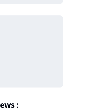
ews :