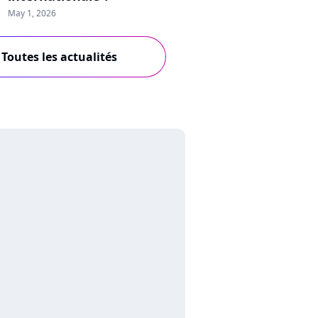
May 1, 2026
Toutes les actualités