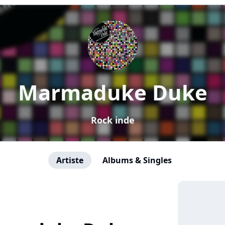
Marmaduke Duke
Rock inde
Artiste
Albums & Singles