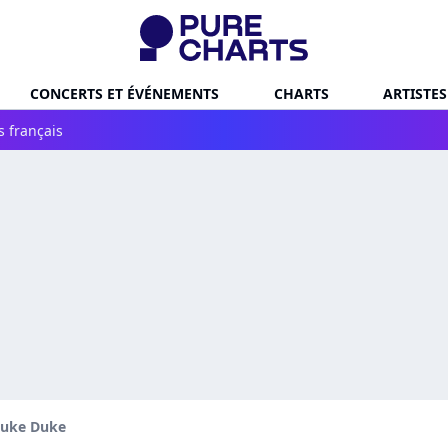
CONCERTS ET ÉVÉNEMENTS
CHARTS
ARTISTES
s français
uke Duke