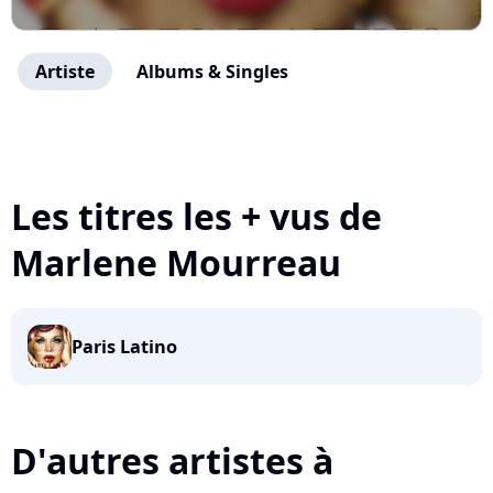
Artiste
Albums & Singles
Les titres les + vus de
Marlene Mourreau
Paris Latino
D'autres artistes à