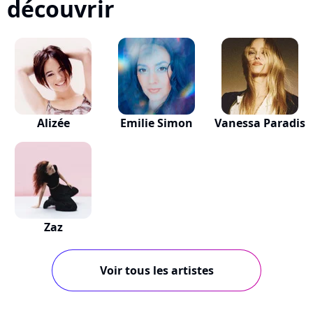
découvrir
Alizée
Emilie Simon
Vanessa Paradis
Zaz
Voir tous les artistes