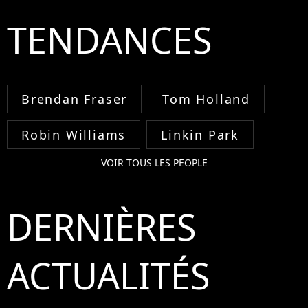
TENDANCES
Brendan Fraser
Tom Holland
Robin Williams
Linkin Park
VOIR TOUS LES PEOPLE
DERNIÈRES
ACTUALITÉS