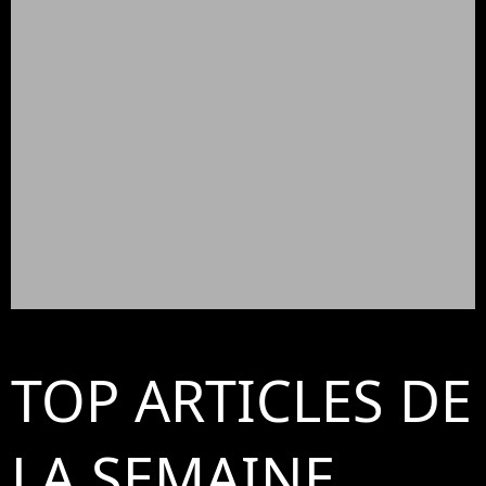
TOP ARTICLES DE
LA SEMAINE