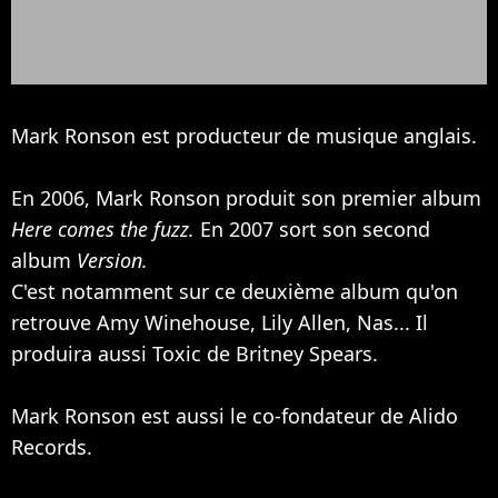
Mark Ronson est producteur de musique anglais.
En 2006, Mark Ronson produit son premier album
Here comes the fuzz.
En 2007 sort son second
album
Version.
C'est notamment sur ce deuxième album qu'on
retrouve
Amy Winehouse
,
Lily Allen
, Nas... Il
produira aussi Toxic de
Britney Spears
.
Mark Ronson est aussi le co-fondateur de Alido
Records.