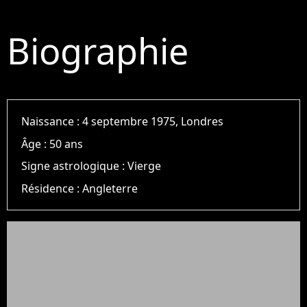
Biographie
Naissance :
4 septembre 1975, Londres
Âge :
50 ans
Signe astrologique :
Vierge
Résidence :
Angleterre