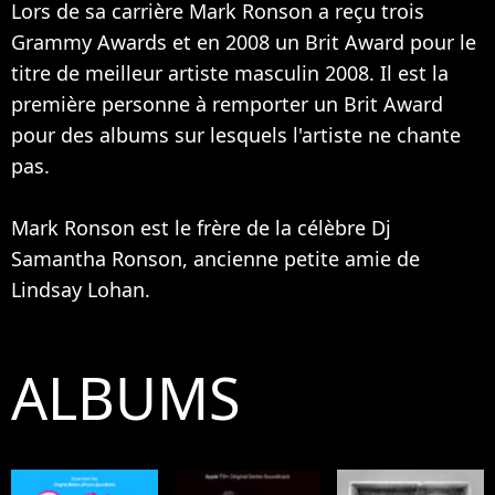
Lors de sa carrière Mark Ronson a reçu trois
Grammy Awards et en 2008 un Brit Award pour le
titre de meilleur artiste masculin 2008. Il est la
première personne à remporter un Brit Award
pour des albums sur lesquels l'artiste ne chante
pas.
Mark Ronson est le frère de la célèbre Dj
Samantha Ronson
, ancienne petite amie de
Lindsay Lohan
.
ALBUMS