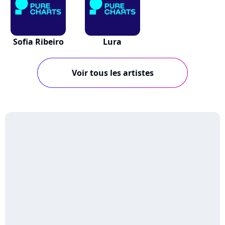
Sofia Ribeiro
Lura
Voir tous les artistes