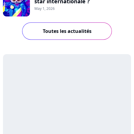
star internationale ?
May 1, 2026
Toutes les actualités