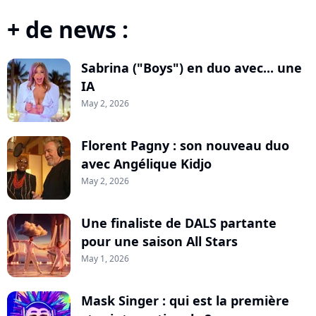
+ de news :
Sabrina ("Boys") en duo avec... une
IA
May 2, 2026
Florent Pagny : son nouveau duo
avec Angélique Kidjo
May 2, 2026
Une finaliste de DALS partante
pour une saison All Stars
May 1, 2026
Mask Singer : qui est la première