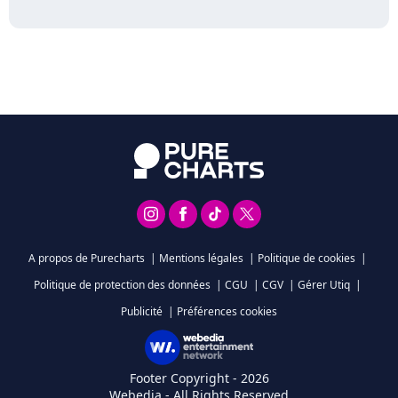
A propos de Purecharts
|
Mentions légales
|
Politique de cookies
|
Politique de protection des données
|
CGU
|
CGV
|
Gérer Utiq
|
Publicité
|
Préférences cookies
Footer Copyright - 2026
Webedia - All Rights Reserved