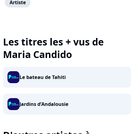
Artiste
Les titres les + vus de
Maria Candido
Le bateau de Tahiti
Jardins d’Andalousie