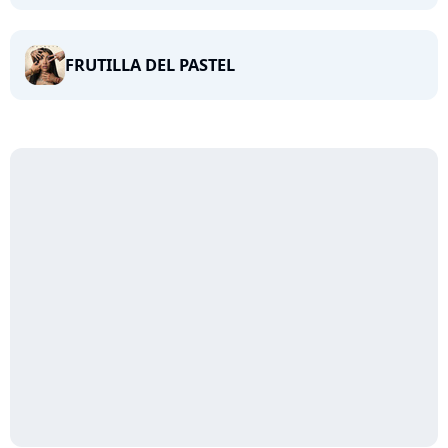
FRUTILLA DEL PASTEL