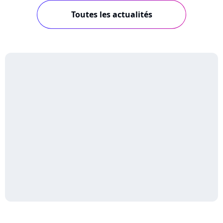
Toutes les actualités