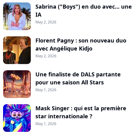
Sabrina ("Boys") en duo avec... une
IA
May 2, 2026
Florent Pagny : son nouveau duo
avec Angélique Kidjo
May 2, 2026
Une finaliste de DALS partante
pour une saison All Stars
May 1, 2026
Mask Singer : qui est la première
star internationale ?
May 1, 2026