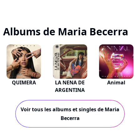
Albums de Maria Becerra
QUIMERA
LA NENA DE
Animal
ARGENTINA
Voir tous les albums et singles de Maria
Becerra