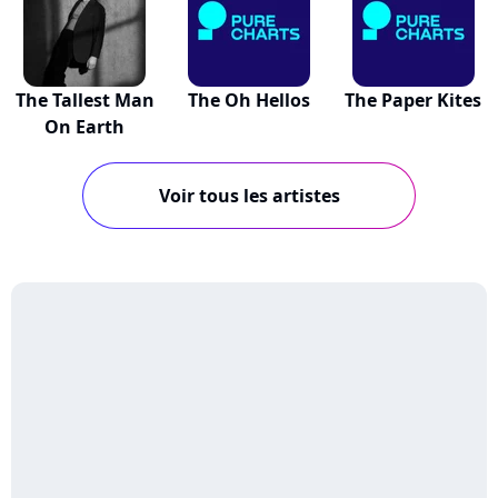
The Tallest Man
The Oh Hellos
The Paper Kites
On Earth
Voir tous les artistes