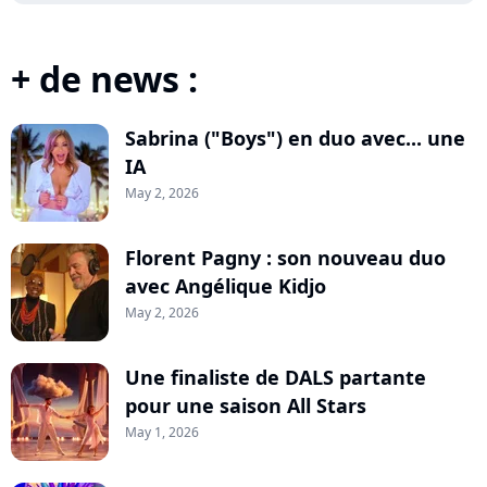
+ de news :
Sabrina ("Boys") en duo avec... une
IA
May 2, 2026
Florent Pagny : son nouveau duo
avec Angélique Kidjo
May 2, 2026
Une finaliste de DALS partante
pour une saison All Stars
May 1, 2026