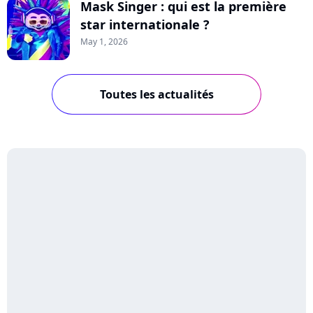
Mask Singer : qui est la première
star internationale ?
May 1, 2026
Toutes les actualités