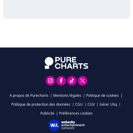
A propos de Purecharts
|
Mentions légales
|
Politique de cookies
|
Politique de protection des données
|
CGU
|
CGV
|
Gérer Utiq
|
Publicité
|
Préférences cookies