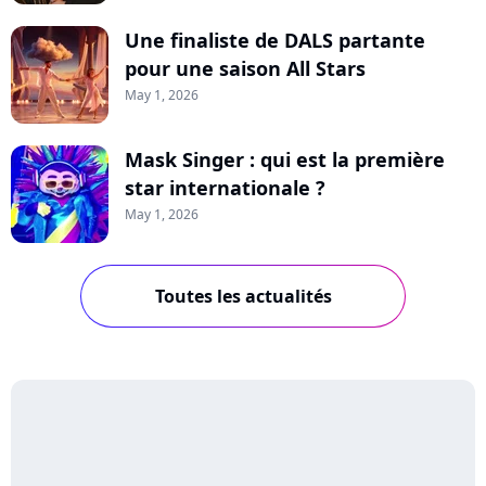
Une finaliste de DALS partante
pour une saison All Stars
May 1, 2026
Mask Singer : qui est la première
star internationale ?
May 1, 2026
Toutes les actualités