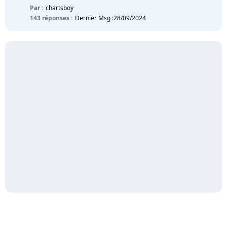
Par :
chartsboy
143 réponses :
Dernier Msg :
28/09/2024