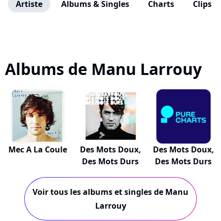
Artiste
Albums & Singles
Charts
Clips
Albums de Manu Larrouy
Mec A La Coule
Des Mots Doux,
Des Mots Doux,
Des Mots Durs
Des Mots Durs
Voir tous les albums et singles de Manu
Larrouy