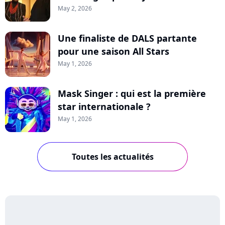
May 2, 2026
Une finaliste de DALS partante
pour une saison All Stars
May 1, 2026
Mask Singer : qui est la première
star internationale ?
May 1, 2026
Toutes les actualités