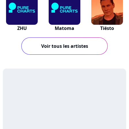
ZHU
Matoma
Tiësto
Voir tous les artistes