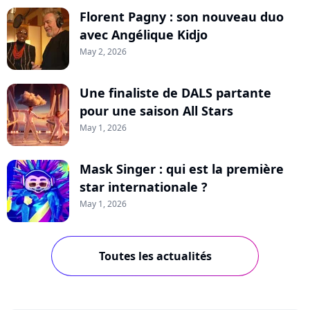
Florent Pagny : son nouveau duo
avec Angélique Kidjo
May 2, 2026
Une finaliste de DALS partante
pour une saison All Stars
May 1, 2026
Mask Singer : qui est la première
star internationale ?
May 1, 2026
Toutes les actualités