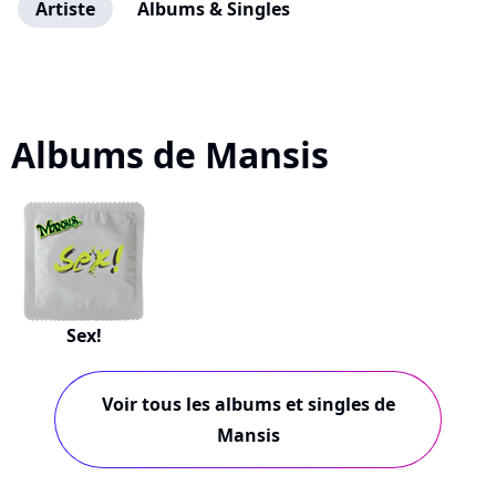
Artiste
Albums & Singles
Albums de Mansis
Sex!
Voir tous les albums et singles de
Mansis