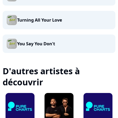
Turning All Your Love
You Say You Don't
D'autres artistes à
découvrir