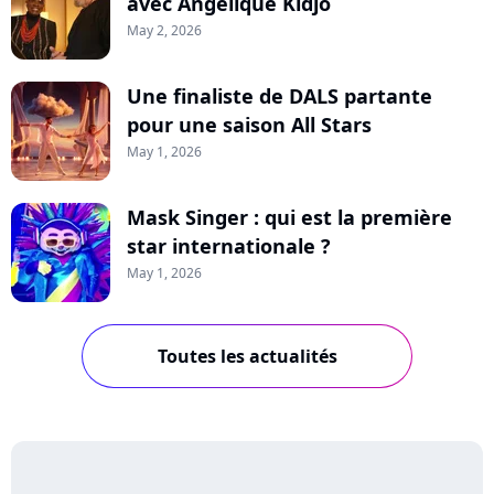
avec Angélique Kidjo
May 2, 2026
Une finaliste de DALS partante
pour une saison All Stars
May 1, 2026
Mask Singer : qui est la première
star internationale ?
May 1, 2026
Toutes les actualités