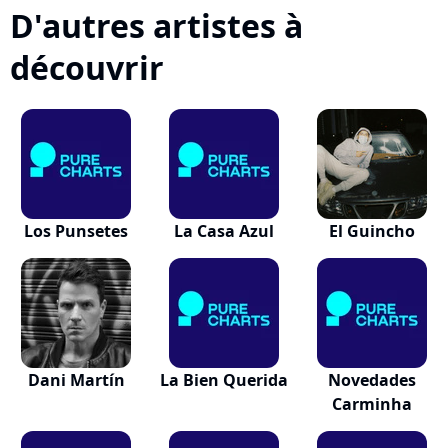
D'autres artistes à
découvrir
Los Punsetes
La Casa Azul
El Guincho
Dani Martín
La Bien Querida
Novedades
Carminha