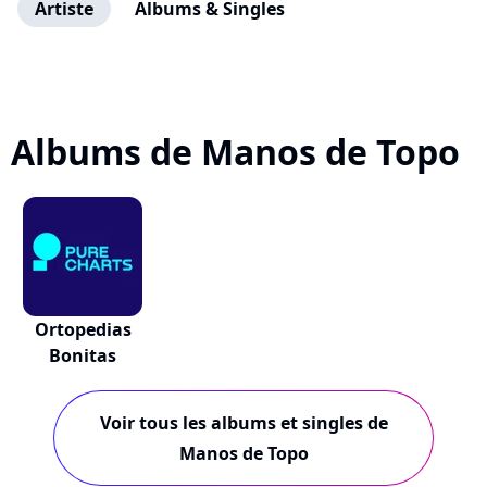
Artiste
Albums & Singles
Albums de Manos de Topo
Ortopedias
Bonitas
Voir tous les albums et singles de
Manos de Topo