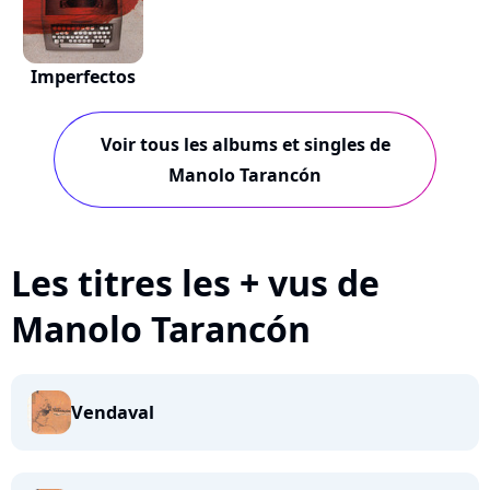
Imperfectos
Voir tous les albums et singles de
Manolo Tarancón
Les titres les + vus de
Manolo Tarancón
Vendaval