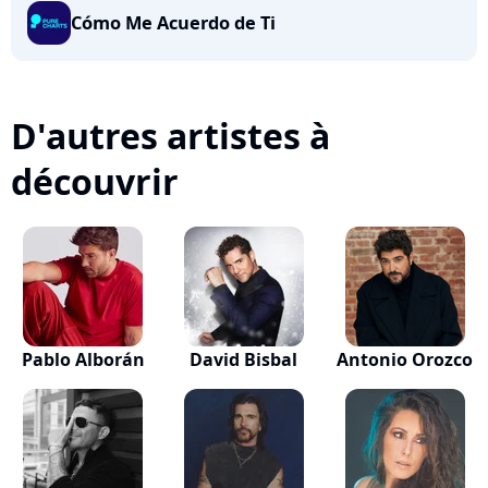
Cómo Me Acuerdo de Ti
D'autres artistes à
découvrir
Pablo Alborán
David Bisbal
Antonio Orozco