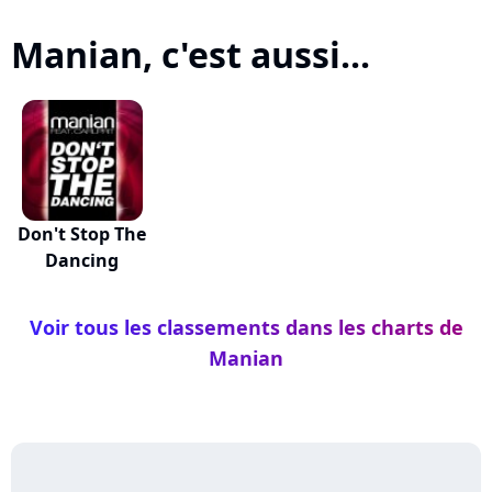
Manian, c'est aussi...
Don't Stop The
Dancing
Voir tous les classements dans les charts de
Manian