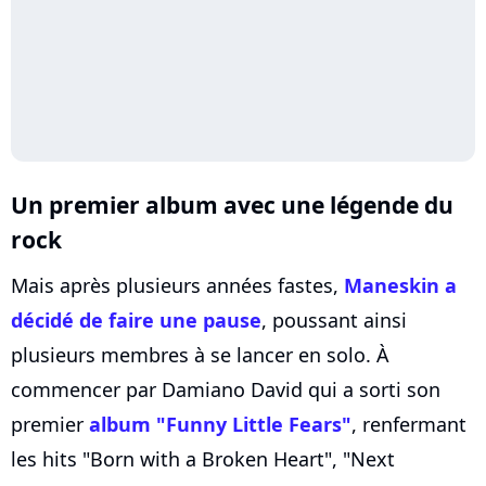
Un premier album avec une légende du
rock
Mais après plusieurs années fastes,
Maneskin a
décidé de faire une pause
, poussant ainsi
plusieurs membres à se lancer en solo. À
commencer par Damiano David qui a sorti son
premier
album "Funny Little Fears"
, renfermant
les hits "Born with a Broken Heart", "Next