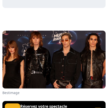
Bestimage
Réservez votre spectacle