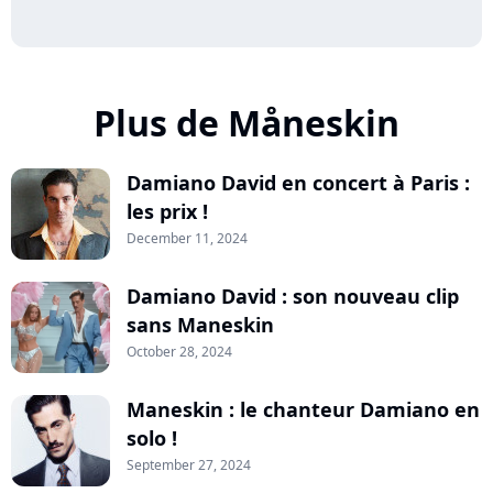
Plus de Måneskin
Damiano David en concert à Paris :
les prix !
December 11, 2024
Damiano David : son nouveau clip
sans Maneskin
October 28, 2024
Maneskin : le chanteur Damiano en
solo !
September 27, 2024