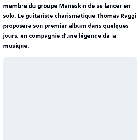
membre du groupe Maneskin de se lancer en
solo. Le guitariste charismatique Thomas Raggi
proposera son premier album dans quelques
jours, en compagnie d'une légende de la
musique.