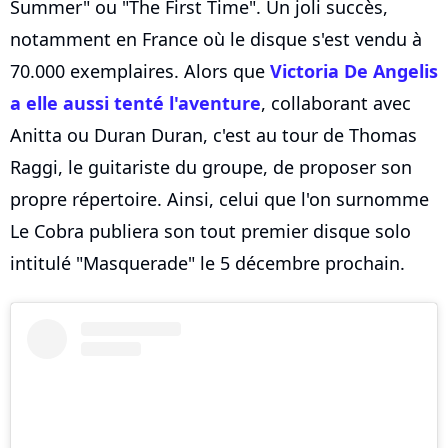
Summer" ou "The First Time". Un joli succès,
notamment en France où le disque s'est vendu à
70.000 exemplaires. Alors que
Victoria De Angelis
a elle aussi tenté l'aventure
, collaborant avec
Anitta ou Duran Duran, c'est au tour de Thomas
Raggi, le guitariste du groupe, de proposer son
propre répertoire. Ainsi, celui que l'on surnomme
Le Cobra publiera son tout premier disque solo
intitulé "Masquerade" le 5 décembre prochain.