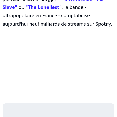
Slave"
ou
"The Loneliest"
, la bande -
ultrapopulaire en France - comptabilise
aujourd'hui neuf milliards de streams sur Spotify.