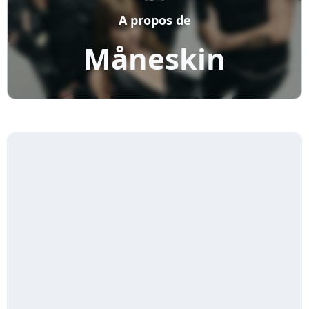
A propos de
Måneskin