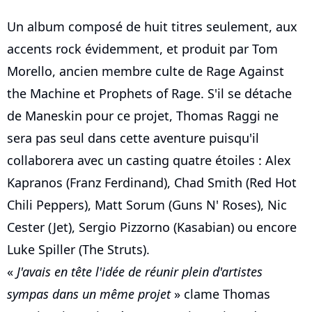
Un album composé de huit titres seulement, aux
accents rock évidemment, et produit par Tom
Morello, ancien membre culte de Rage Against
the Machine et Prophets of Rage. S'il se détache
de Maneskin pour ce projet, Thomas Raggi ne
sera pas seul dans cette aventure puisqu'il
collaborera avec un casting quatre étoiles : Alex
Kapranos (Franz Ferdinand), Chad Smith (Red Hot
Chili Peppers), Matt Sorum (Guns N' Roses), Nic
Cester (Jet), Sergio Pizzorno (Kasabian) ou encore
Luke Spiller (The Struts).
«
J'avais en tête l'idée de réunir plein d'artistes
sympas dans un même projet
» clame Thomas