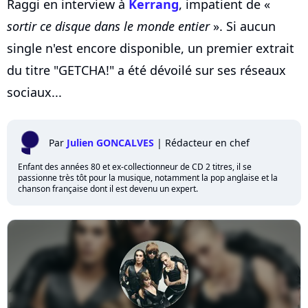
Raggi en interview à
Kerrang
, impatient de «
sortir ce disque dans le monde entier
». Si aucun
single n'est encore disponible, un premier extrait
du titre "GETCHA!" a été dévoilé sur ses réseaux
sociaux...
Par
Julien GONCALVES
|
Rédacteur en chef
Enfant des années 80 et ex-collectionneur de CD 2 titres, il se
passionne très tôt pour la musique, notamment la pop anglaise et la
chanson française dont il est devenu un expert.