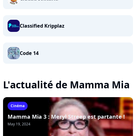
Classified Kripplaz
Code 14
L'actualité de Mamma Mia
Cinéma
Mamma Mia 3 : Meryl Streep est partante !
May 19, 2024