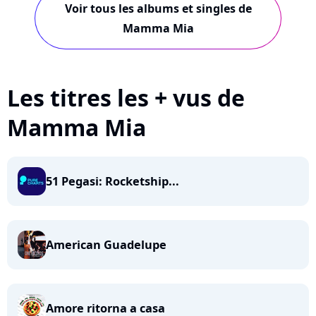
Voir tous les albums et singles de
Mamma Mia
Les titres les + vus de
Mamma Mia
51 Pegasi: Rocketship...
American Guadelupe
Amore ritorna a casa