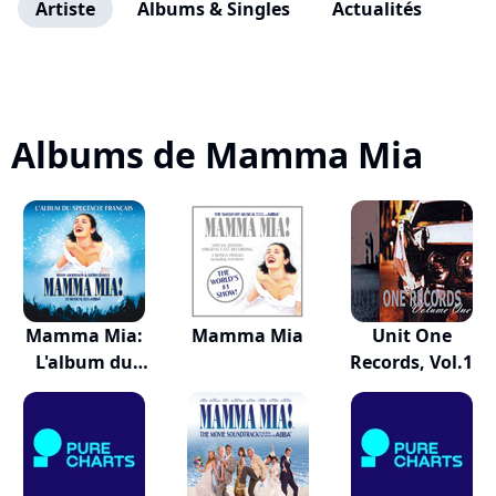
Artiste
Albums & Singles
Actualités
Albums de Mamma Mia
Mamma Mia:
Mamma Mia
Unit One
L'album du
Records, Vol.1
spectac...