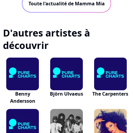
Toute l'actualité de Mamma Mia
D'autres artistes à
découvrir
Benny
Björn Ulvaeus
The Carpenters
Andersson