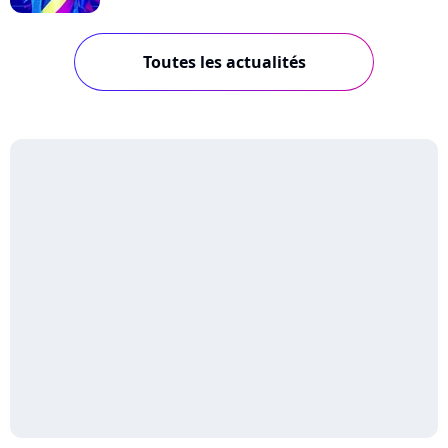
Toutes les actualités