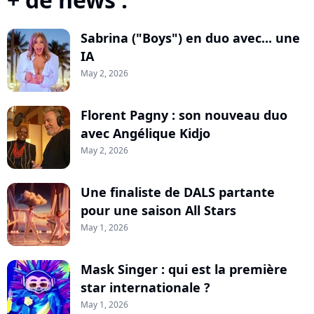
Sabrina ("Boys") en duo avec... une
IA
May 2, 2026
Florent Pagny : son nouveau duo
avec Angélique Kidjo
May 2, 2026
Une finaliste de DALS partante
pour une saison All Stars
May 1, 2026
Mask Singer : qui est la première
star internationale ?
May 1, 2026