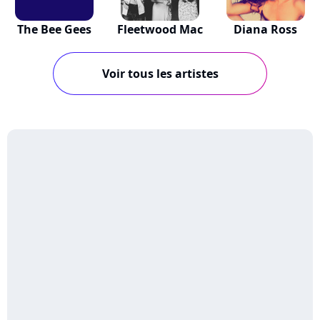
The Bee Gees
Fleetwood Mac
Diana Ross
Voir tous les artistes