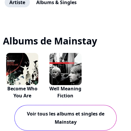
Artiste
Albums & Singles
Albums de Mainstay
Become Who
Well Meaning
You Are
Fiction
Voir tous les albums et singles de
Mainstay