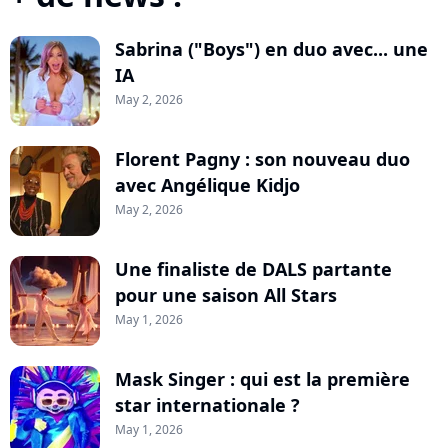
Sabrina ("Boys") en duo avec... une
IA
May 2, 2026
Florent Pagny : son nouveau duo
avec Angélique Kidjo
May 2, 2026
Une finaliste de DALS partante
pour une saison All Stars
May 1, 2026
Mask Singer : qui est la première
star internationale ?
May 1, 2026