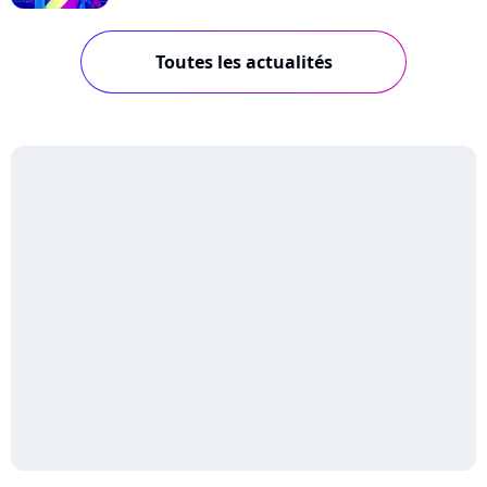
Toutes les actualités