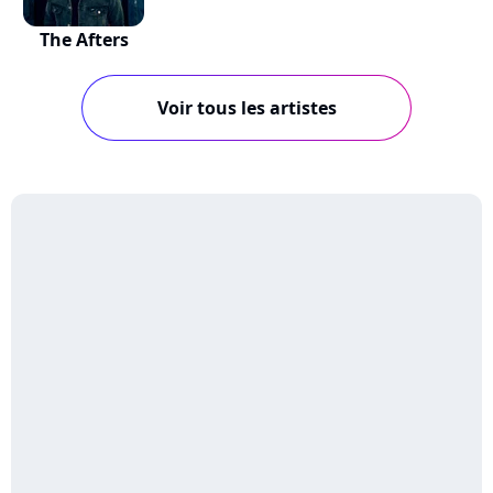
The Afters
Voir tous les artistes